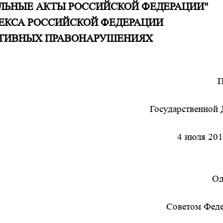
ЛЬНЫЕ АКТЫ РОССИЙСКОЙ ФЕДЕРАЦИИ"
ОДЕКСА РОССИЙСКОЙ ФЕДЕРАЦИИ
АТИВНЫХ ПРАВОНАРУШЕНИЯХ
П
Государственной
4 июля 201
Од
Советом Фед