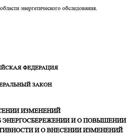
области энергетического обследования.
ИЙСКАЯ ФЕДЕРАЦИЯ
ЕРАЛЬНЫЙ ЗАКОН
СЕНИИ ИЗМЕНЕНИЙ
Б ЭНЕРГОСБЕРЕЖЕНИИ И О ПОВЫШЕНИИ
ТИВНОСТИ И О ВНЕСЕНИИ ИЗМЕНЕНИЙ