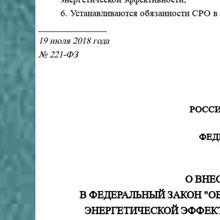
6. Устанавливаются обязанности СРО в 
______________
19 июля 2018 года
№
221-ФЗ
РОСС
ФЕД
О ВНЕ
В ФЕДЕРАЛЬНЫЙ ЗАКОН "О
ЭНЕРГЕТИЧЕСКОЙ ЭФФЕК