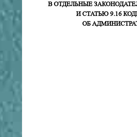
В ОТДЕЛЬНЫЕ ЗАКОНОДАТЕ
И СТАТЬЮ 9.16 К
ОБ АДМИНИСТР