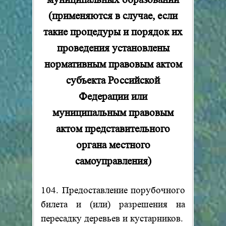
(применяются в случае, если
такие процедуры и порядок их
проведения установлены
нормативным правовым актом
субъекта Российской
Федерации или
муниципальным правовым
актом представительного
органа местного
самоуправления)
104. Предоставление порубочного
билета и (или) разрешения на
пересадку деревьев и кустарников.