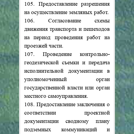
105. Предоставление разрешения
на осуществление земляных работ.
106. Согласование схемы
движения транспорта и пешеходов
на период проведения работ на
проезжей части.
107. Проведение контрольно-
геодезической съемки и передача
исполнительной документации в
уполномоченный орган
государственной власти или орган
местного самоуправления.
108. Предоставление заключения о
соответствии проектной
документации сводному плану
подземных коммуникаций и