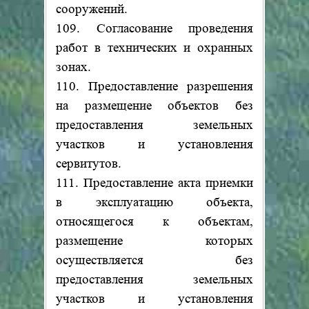
сооружений.
109. Согласование проведения
работ в технических и охранных
зонах.
110. Предоставление разрешения
на размещение объектов без
предоставления земельных
участков и установления
сервитутов.
111. Предоставление акта приемки
в эксплуатацию объекта,
относящегося к объектам,
размещение которых
осуществляется без
предоставления земельных
участков и установления