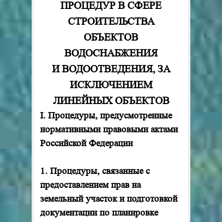
ПРОЦЕДУР В СФЕРЕ
СТРОИТЕЛЬСТВА
ОБЪЕКТОВ
ВОДОСНАБЖЕНИЯ
И ВОДООТВЕДЕНИЯ, ЗА
ИСКЛЮЧЕНИЕМ
ЛИНЕЙНЫХ ОБЪЕКТОВ
I
. Процедуры, предусмотренные
нормативными правовыми актами
Российской Федерации
1. Процедуры, связанные с
предоставлением прав на
земельный участок и подготовкой
документации по планировке