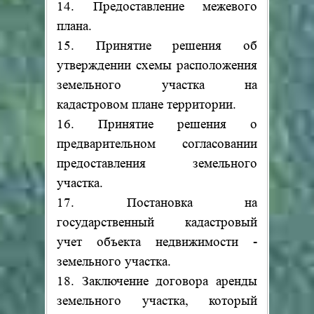
14. Предоставление межевого
плана.
15. Принятие решения об
утверждении схемы расположения
земельного участка на
кадастровом плане территории.
16. Принятие решения о
предварительном согласовании
предоставления земельного
участка.
17. Постановка на
государственный кадастровый
учет объекта недвижимости -
земельного участка.
18. Заключение договора аренды
земельного участка, который