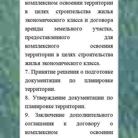
комплексном освоении территории
в целях строительства жилья
экономического класса и договора
аренды земельного участка,
предоставленного для
комплексного освоения
территории в целях строительства
жилья экономического класса.
7. Принятие решения о подготовке
документации по планировке
территории.
8. Утверждение документации по
планировке территории.
9. Заключение дополнительного
соглашения к договору о
комплексном освоении