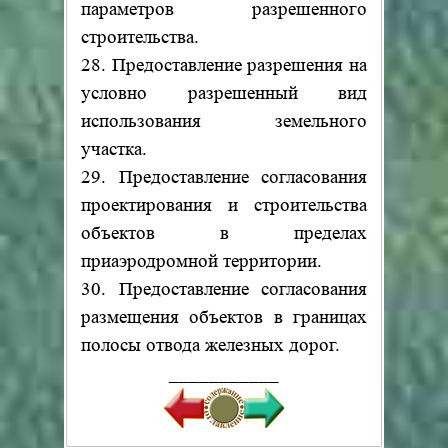
параметров разрешенного
строительства.
28. Предоставление разрешения на
условно разрешенный вид
использования земельного
участка.
29. Предоставление согласования
проектирования и строительства
объектов в пределах
приаэродромной территории.
30. Предоставление согласования
размещения объектов в границах
полосы отвода железных дорог.
___________