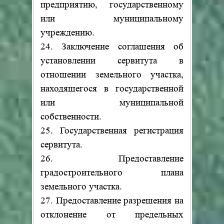
предприятию, государственному
или муниципальному
учреждению.
24. Заключение соглашения об
установлении сервитута в
отношении земельного участка,
находящегося в государственной
или муниципальной
собственности.
25. Государственная регистрация
сервитута.
26. Предоставление
градостроительного плана
земельного участка.
27. Предоставление разрешения на
отклонение от предельных