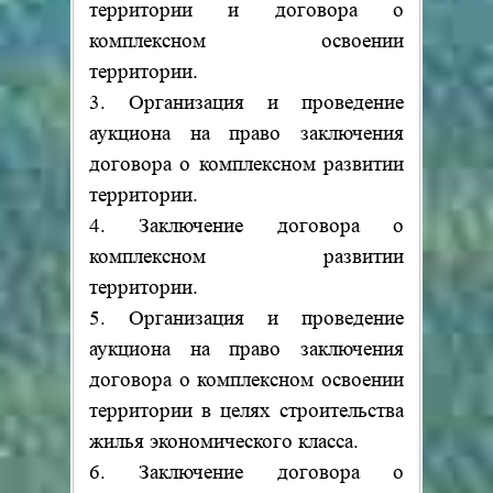
территории и договора о
комплексном освоении
территории.
3. Организация и проведение
аукциона на право заключения
договора о комплексном развитии
территории.
4. Заключение договора о
комплексном развитии
территории.
5. Организация и проведение
аукциона на право заключения
договора о комплексном освоении
территории в целях строительства
жилья экономического класса.
6. Заключение договора о