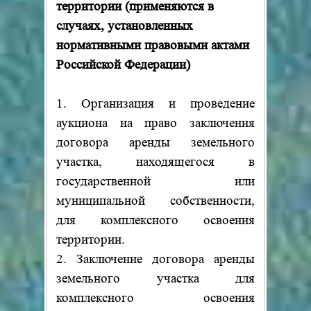
территории (применяются в
случаях, установленных
нормативными правовыми актами
Российской Федерации)
1. Организация и проведение
аукциона на право заключения
договора аренды земельного
участка, находящегося в
государственной или
муниципальной собственности,
для комплексного освоения
территории.
2. Заключение договора аренды
земельного участка для
комплексного освоения