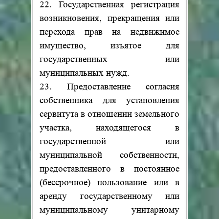
22. Государственная регистрация
возникновения, прекращения или
перехода прав на недвижимое
имущество, изъятое для
государственных или
муниципальных нужд.
23. Предоставление согласия
собственника для установления
сервитута в отношении земельного
участка, находящегося в
государственной или
муниципальной собственности,
предоставленного в постоянное
(бессрочное) пользование или в
аренду государственному или
муниципальному унитарному