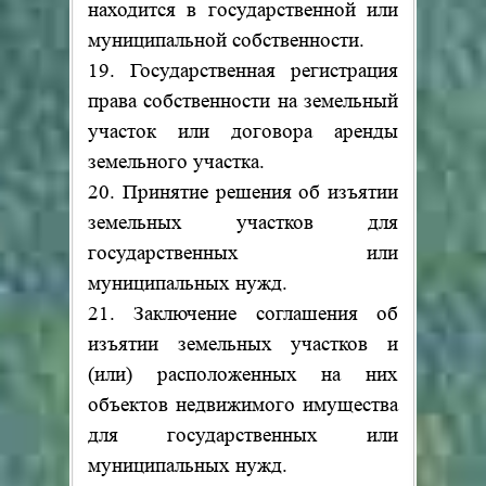
находится в государственной или
муниципальной собственности.
19. Государственная регистрация
права собственности на земельный
участок или договора аренды
земельного участка.
20. Принятие решения об изъятии
земельных участков для
государственных или
муниципальных нужд.
21. Заключение соглашения об
изъятии земельных участков и
(или) расположенных на них
объектов недвижимого имущества
для государственных или
муниципальных нужд.