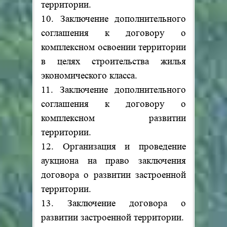
территории.
10. Заключение дополнительного
соглашения к договору о
комплексном освоении территории
в целях строительства жилья
экономического класса.
11. Заключение дополнительного
соглашения к договору о
комплексном развитии
территории.
12. Организация и проведение
аукциона на право заключения
договора о развитии застроенной
территории.
13. Заключение договора о
развитии застроенной территории.