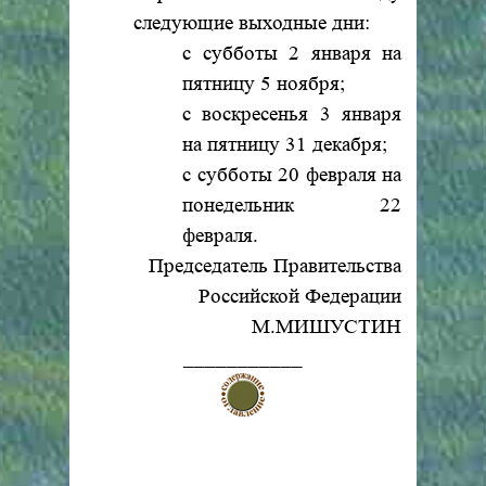
следующие выходные дни:
с субботы 2 января на
пятницу 5 ноября;
с воскресенья 3 января
на пятницу 31 декабря;
с субботы 20 февраля на
понедельник 22
февраля.
Председатель Правительства
Российской Федерации
М.МИШУСТИН
___________