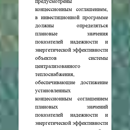
предусмотрены
концессионным соглашением,
в инвестиционной программе
должны определяться
плановые значения
показателей надежности и
энергетической эффективности
объектов системы
централизованного
теплоснабжения,
обеспечивающие достижение
установленных
концессионным соглашением
плановых значений
показателей надежности и
энергетической эффективности