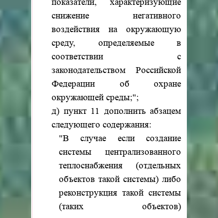
показатели, характеризующие
снижение негативного
воздействия на окружающую
среду, определяемые в
соответствии с
законодательством Российской
Федерации об охране
окружающей среды;";
д) пункт 11 дополнить абзацем
следующего содержания:
"В случае если создание
системы централизованного
теплоснабжения (отдельных
объектов такой системы) либо
реконструкция такой системы
(таких объектов)