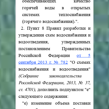
обеспечивающих качество
горячей воды в открытых
системах теплоснабжения
(горячего водоснабжения).".
2. Пункт 8 Правил разработки и
утверждения схем водоснабжения и
водоотведения, утвержденных
постановлением Правительства
Российской Федерации
от 5
сентября 2013 г. № 782
"О схемах
водоснабжения и водоотведения"
(Собрание законодательства
Российской Федерации, 2013, № 37,
ст. 4701)
, дополнить подпунктом "е"
следующего содержания:
"е) изменение объема поставки