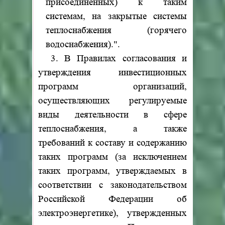
присоединенных) к таким
системам, на закрытые системы
теплоснабжения (горячего
водоснабжения).".
3. В Правилах согласования и
утверждения инвестиционных
программ организаций,
осуществляющих регулируемые
виды деятельности в сфере
теплоснабжения, а также
требований к составу и содержанию
таких программ (за исключением
таких программ, утверждаемых в
соответствии с законодательством
Российской Федерации об
электроэнергетике), утвержденных