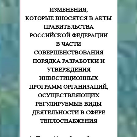
ИЗМЕНЕНИЯ,
КОТОРЫЕ ВНОСЯТСЯ В АКТЫ
ПРАВИТЕЛЬСТВА
РОССИЙСКОЙ ФЕДЕРАЦИИ
В ЧАСТИ
СОВЕРШЕНСТВОВАНИЯ
ПОРЯДКА РАЗРАБОТКИ И
УТВЕРЖДЕНИЯ
ИНВЕСТИЦИОННЫХ
ПРОГРАММ ОРГАНИЗАЦИЙ,
ОСУЩЕСТВЛЯЮЩИХ
РЕГУЛИРУЕМЫЕ ВИДЫ
ДЕЯТЕЛЬНОСТИ В СФЕРЕ
ТЕПЛОСНАБЖЕНИЯ