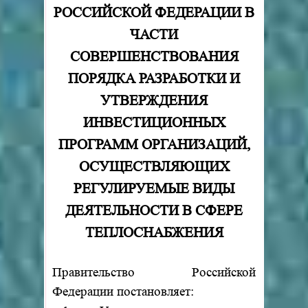
РОССИЙСКОЙ ФЕДЕРАЦИИ В
ЧАСТИ
СОВЕРШЕНСТВОВАНИЯ
ПОРЯДКА РАЗРАБОТКИ И
УТВЕРЖДЕНИЯ
ИНВЕСТИЦИОННЫХ
ПРОГРАММ ОРГАНИЗАЦИЙ,
ОСУЩЕСТВЛЯЮЩИХ
РЕГУЛИРУЕМЫЕ ВИДЫ
ДЕЯТЕЛЬНОСТИ В СФЕРЕ
ТЕПЛОСНАБЖЕНИЯ
Правительство Российской
Федерации постановляет: