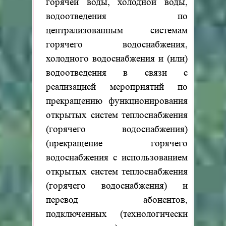
горячей воды, холодной воды,
водоотведения по
централизованным системам
горячего водоснабжения,
холодного водоснабжения и (или)
водоотведения в связи с
реализацией мероприятий по
прекращению функционирования
открытых систем теплоснабжения
(горячего водоснабжения)
(прекращение горячего
водоснабжения с использованием
открытых систем теплоснабжения
(горячего водоснабжения) и
перевод абонентов,
подключенных (технологически