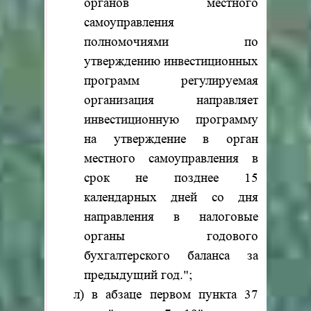
органов местного
самоуправления
полномочиями по
утверждению инвестиционных
программ регулируемая
организация направляет
инвестиционную программу
на утверждение в орган
местного самоуправления в
срок не позднее 15
календарных дней со дня
направления в налоговые
органы годового
бухгалтерского баланса за
предыдущий год.";
л) в абзаце первом пункта 37