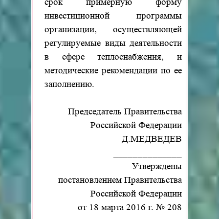
срок примерную форму
инвестиционной программы
организации, осуществляющей
регулируемые виды деятельности
в сфере теплоснабжения, и
методические рекомендации по ее
заполнению.
Председатель Правительства
Российской Федерации
Д.МЕДВЕДЕВ
______________
Утверждены
постановлением Правительства
Российской Федерации
от 18 марта 2016 г. № 208