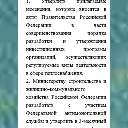
1. Утвердить прилагаемые
изменения, которые вносятся в
акты Правительства Российской
Федерации в части
совершенствования порядка
разработки и утверждения
инвестиционных программ
организаций, осуществляющих
регулируемые виды деятельности
в сфере теплоснабжения.
2. Министерству строительства и
жилищно-коммунального
хозяйства Российской Федерации
разработать с участием
Федеральной антимонопольной
службы и утвердить в 3-месячный