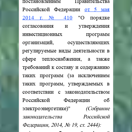
постановлением Правительства
Российской Федерации
от 5 мая
2014 г. № 410
"О порядке
согласования и утверждения
инвестиционных программ
организаций, осуществляющих
регулируемые виды деятельности в
сфере теплоснабжения, а также
требований к составу и содержанию
таких программ (за исключением
таких программ, утверждаемых в
соответствии с законодательством
Российской Федерации об
электроэнергетике)"
(Собрание
законодательства Российской
Федерации, 2014, № 19, ст. 2444):