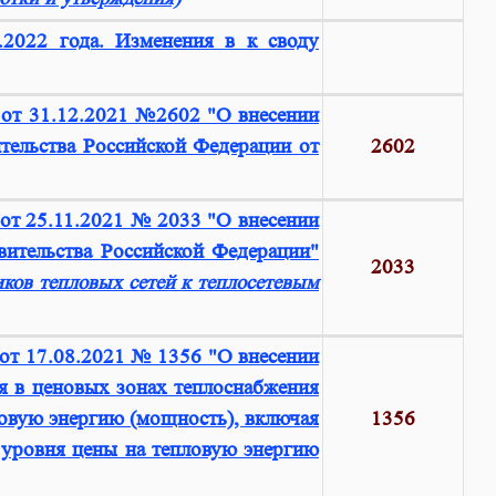
2022 года. Изменения в к своду
 от 31.12.2021 №2602 "О внесении
тельства Российской Федерации от
2602
от 25.11.2021 № 2033 "О внесении
вительства Российской Федерации"
2033
иков тепловых сетей к теплосетевым
от 17.08.2021 № 1356 "О внесении
я в ценовых зонах теплоснабжения
овую энергию (мощность), включая
1356
 уровня цены на тепловую энергию