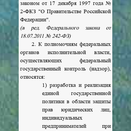
законом от 17 декабря 1997 года №
2-ФКЗ "О Правительстве Российской
Федерации".
(в ред. Федерального закона от
18.07.2011 № 242-ФЗ)
2. К полномочиям федеральных
органов исполнительной власти,
осуществляющих федеральный
государственный контроль (надзор),
относятся:
1) разработка и реализация
единой государственной
политики в области защиты
прав юридических лиц,
индивидуальных
предпринимателей при