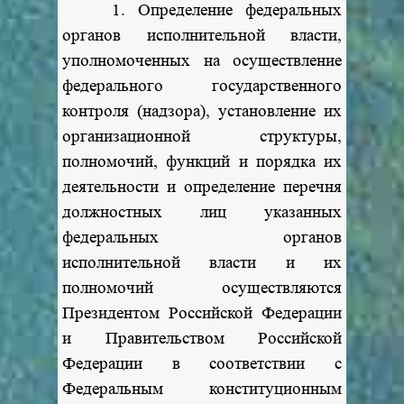
1. Определение федеральных
органов исполнительной власти,
уполномоченных на осуществление
федерального государственного
контроля (надзора), установление их
организационной структуры,
полномочий, функций и порядка их
деятельности и определение перечня
должностных лиц указанных
федеральных органов
исполнительной власти и их
полномочий осуществляются
Президентом Российской Федерации
и Правительством Российской
Федерации в соответствии с
Федеральным конституционным