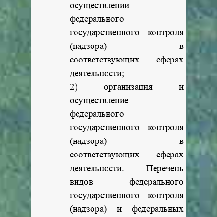
осуществлении
федерального
государственного контроля
(надзора) в
соответствующих сферах
деятельности;
2) организация и
осуществление
федерального
государственного контроля
(надзора) в
соответствующих сферах
деятельности. Перечень
видов федерального
государственного контроля
(надзора) и федеральных