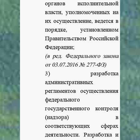
органов исполнительной
власти, уполномоченных на
их осуществление, ведется в
порядке, установленном
Правительством Российской
Федерации;
(в ред. Федерального закона
от 03.07.2016 № 277-ФЗ)
3) разработка
административных
регламентов осуществления
федерального
государственного контроля
(надзора) в
соответствующих сферах
деятельности. Разработка и