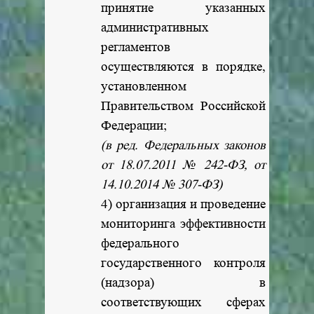
принятие указанных
административных
регламентов
осуществляются в порядке,
установленном
Правительством Российской
Федерации;
(в ред. Федеральных законов
от 18.07.2011 № 242-ФЗ, от
14.10.2014 № 307-ФЗ)
4) организация и проведение
мониторинга эффективности
федерального
государственного контроля
(надзора) в
соответствующих сферах