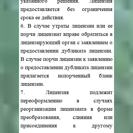
указанного решения. Лицензия
предоставляется без ограничения
срока ее действия.
6. В случае утраты лицензии или ее
порчи лицензиат вправе обратиться в
лицензирующий орган с заявлением о
предоставлении дубликата лицензии.
В случае порчи лицензии к заявлению
о предоставлении дубликата лицензии
прилагается испорченный бланк
лицензии.
7. Лицензия подлежит
переоформлению в случаях
реорганизации лицензиата в форме
преобразования, слияния или
присоединения к другому