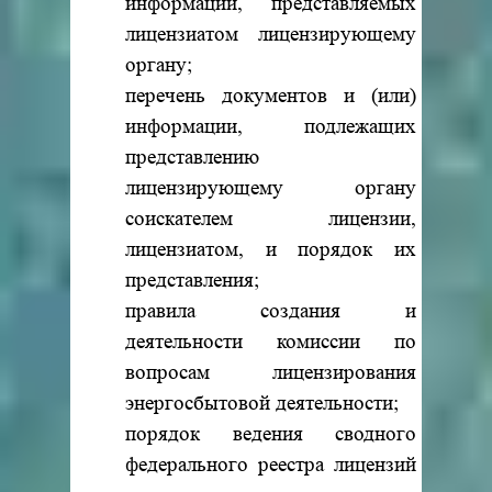
информации, представляемых
лицензиатом лицензирующему
органу;
перечень документов и (или)
информации, подлежащих
представлению
лицензирующему органу
соискателем лицензии,
лицензиатом, и порядок их
представления;
правила создания и
деятельности комиссии по
вопросам лицензирования
энергосбытовой деятельности;
порядок ведения сводного
федерального реестра лицензий