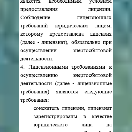
является необходимым условием
предоставления лицензии.
Соблюдение лицензионных
требований юридическим лицом,
которому предоставлена лицензия
(далее - лицензиат), обязательно при
осуществлении энергосбытовой
деятельности.
4. Лицензионными требованиями к
осуществлению энергосбытовой
деятельности (далее - лицензионные
требования) являются следующие
требования:
соискатель лицензии, лицензиат
зарегистрированы в качестве
юридического лица на