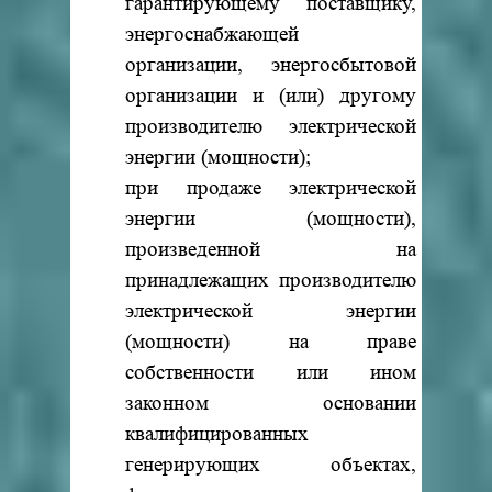
гарантирующему поставщику,
энергоснабжающей
организации, энергосбытовой
организации и (или) другому
производителю электрической
энергии (мощности);
при продаже электрической
энергии (мощности),
произведенной на
принадлежащих производителю
электрической энергии
(мощности) на праве
собственности или ином
законном основании
квалифицированных
генерирующих объектах,