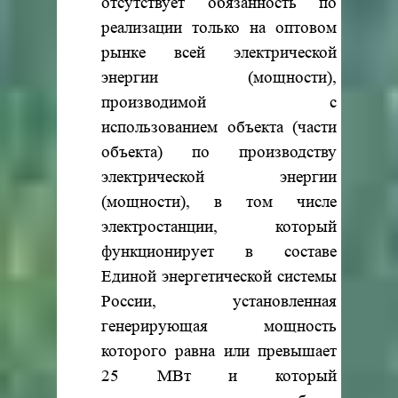
отсутствует обязанность по
реализации только на оптовом
рынке всей электрической
энергии (мощности),
производимой с
использованием объекта (части
объекта) по производству
электрической энергии
(мощности), в том числе
электростанции, который
функционирует в составе
Единой энергетической системы
России, установленная
генерирующая мощность
которого равна или превышает
25 МВт и который