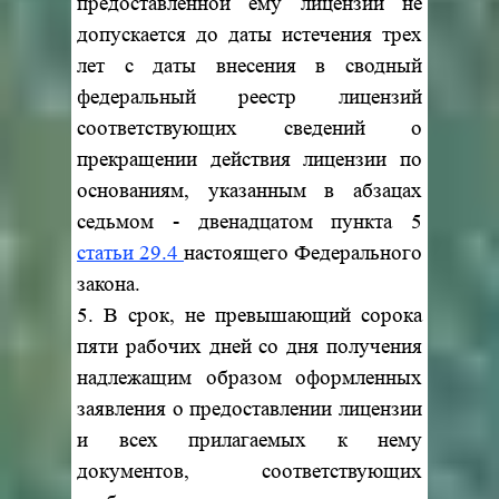
предоставленной ему лицензии не
допускается до даты истечения трех
лет с даты внесения в сводный
федеральный реестр лицензий
соответствующих сведений о
прекращении действия лицензии по
основаниям, указанным в абзацах
седьмом - двенадцатом пункта 5
статьи 29.4
настоящего Федерального
закона.
5. В срок, не превышающий сорока
пяти рабочих дней со дня получения
надлежащим образом оформленных
заявления о предоставлении лицензии
и всех прилагаемых к нему
документов, соответствующих