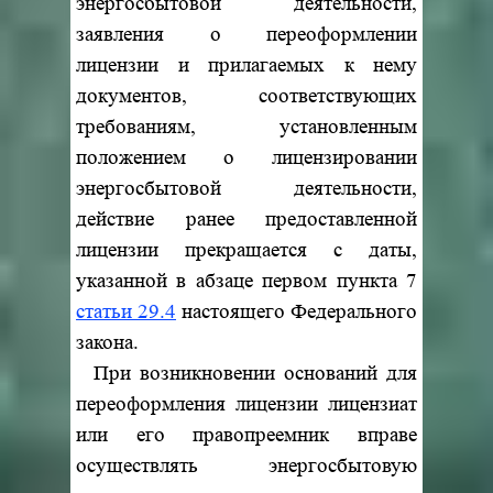
энергосбытовой деятельности,
заявления о переоформлении
лицензии и прилагаемых к нему
документов, соответствующих
требованиям, установленным
положением о лицензировании
энергосбытовой деятельности,
действие ранее предоставленной
лицензии прекращается с даты,
указанной в абзаце первом пункта 7
статьи 29.4
настоящего Федерального
закона.
При возникновении оснований для
переоформления лицензии лицензиат
или его правопреемник вправе
осуществлять энергосбытовую