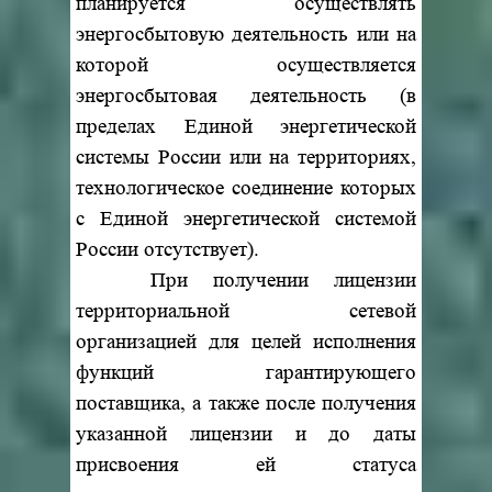
планируется осуществлять
энергосбытовую деятельность или на
которой осуществляется
энергосбытовая деятельность (в
пределах Единой энергетической
системы России или на территориях,
технологическое соединение которых
с Единой энергетической системой
России отсутствует).
При получении лицензии
территориальной сетевой
организацией для целей исполнения
функций гарантирующего
поставщика, а также после получения
указанной лицензии и до даты
присвоения ей статуса