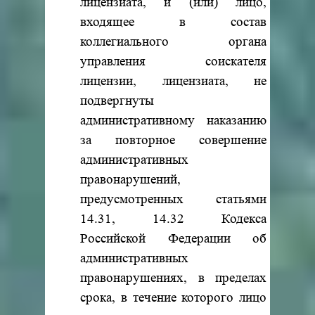
лицензиата, и (или) лицо,
входящее в состав
коллегиального органа
управления соискателя
лицензии, лицензиата, не
подвергнуты
административному наказанию
за повторное совершение
административных
правонарушений,
предусмотренных статьями
14.31, 14.32 Кодекса
Российской Федерации об
административных
правонарушениях, в пределах
срока, в течение которого лицо