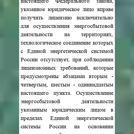
настоящего Федерального закона,
указанное юридическое лицо вправе
получить лицензию исключительно
для осуществления энергосбытовой
деятельности на территориях,
технологическое соединение которых
с Единой энергетической системой
России отсутствует, при соблюдении
лицензионных требований, которые
предусмотрены абзацами вторым -
четвертым, шестым - одиннадцатым
настоящего пункта. Осуществление
энергосбытовой деятельности
указанным юридическим лицом в
пределах Единой энергетической
системы России на основании