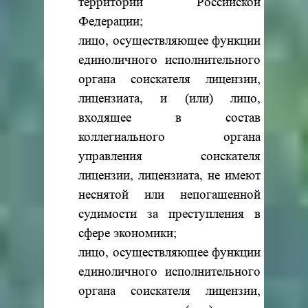
территории Российской
Федерации;
лицо, осуществляющее функции
единоличного исполнительного
органа соискателя лицензии,
лицензиата, и (или) лицо,
входящее в состав
коллегиального органа
управления соискателя
лицензии, лицензиата, не имеют
неснятой или непогашенной
судимости за преступления в
сфере экономики;
лицо, осуществляющее функции
единоличного исполнительного
органа соискателя лицензии,