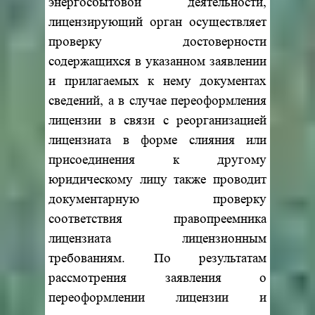
энергосбытовой деятельности,
лицензирующий орган осуществляет
проверку достоверности
содержащихся в указанном заявлении
и прилагаемых к нему документах
сведений, а в случае переоформления
лицензии в связи с реорганизацией
лицензиата в форме слияния или
присоединения к другому
юридическому лицу также проводит
документарную проверку
соответствия правопреемника
лицензиата лицензионным
требованиям. По результатам
рассмотрения заявления о
переоформлении лицензии и