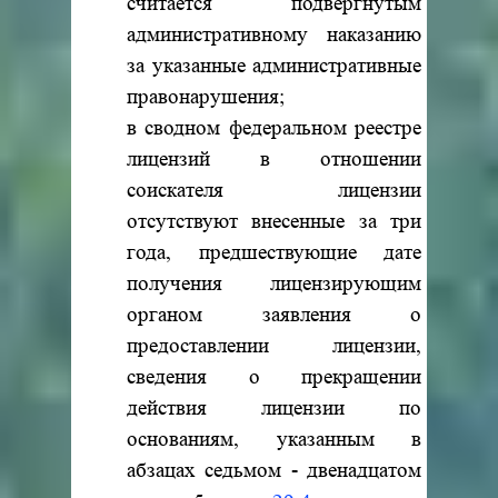
считается подвергнутым
административному наказанию
за указанные административные
правонарушения;
в сводном федеральном реестре
лицензий в отношении
соискателя лицензии
отсутствуют внесенные за три
года, предшествующие дате
получения лицензирующим
органом заявления о
предоставлении лицензии,
сведения о прекращении
действия лицензии по
основаниям, указанным в
абзацах седьмом - двенадцатом