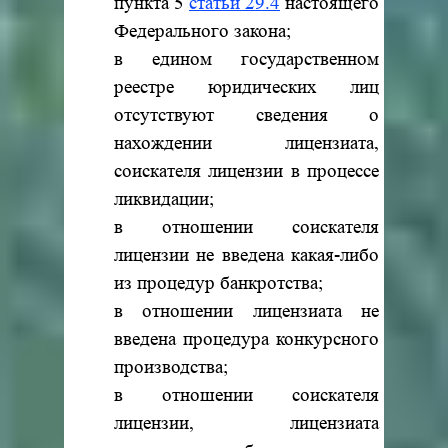
пункта 5
статьи 29.4
настоящего
Федерального закона;
в едином государственном
реестре юридических лиц
отсутствуют сведения о
нахождении лицензиата,
соискателя лицензии в процессе
ликвидации;
в отношении соискателя
лицензии не введена какая-либо
из процедур банкротства;
в отношении лицензиата не
введена процедура конкурсного
производства;
в отношении соискателя
лицензии, лицензиата