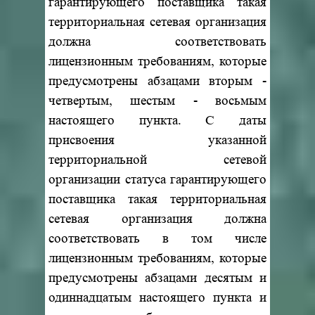
гарантирующего поставщика такая
территориальная сетевая организация
должна соответствовать
лицензионным требованиям, которые
предусмотрены абзацами вторым -
четвертым, шестым - восьмым
настоящего пункта. С даты
присвоения указанной
территориальной сетевой
организации статуса гарантирующего
поставщика такая территориальная
сетевая организация должна
соответствовать в том числе
лицензионным требованиям, которые
предусмотрены абзацами десятым и
одиннадцатым настоящего пункта и