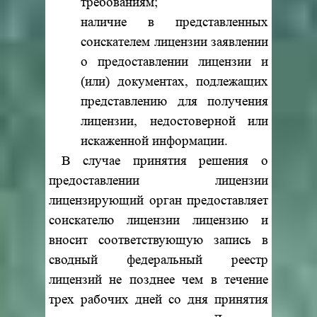
требованиям;
наличие в представленных
соискателем лицензии заявлении
о предоставлении лицензии и
(или) документах, подлежащих
представлению для получения
лицензии, недостоверной или
искаженной информации.
В случае принятия решения о
предоставлении лицензии
лицензирующий орган предоставляет
соискателю лицензии лицензию и
вносит соответствующую запись в
сводный федеральный реестр
лицензий не позднее чем в течение
трех рабочих дней со дня принятия