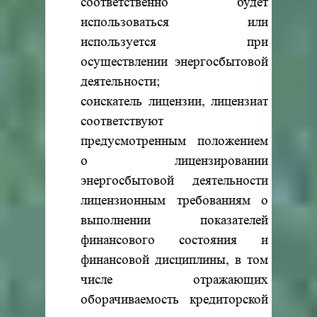
соответственно будет
использоваться или
используется при
осуществлении энергосбытовой
деятельности;
соискатель лицензии, лицензиат
соответствуют
предусмотренным положением
о лицензировании
энергосбытовой деятельности
лицензионным требованиям о
выполнении показателей
финансового состояния и
финансовой дисциплины, в том
числе отражающих
оборачиваемость кредиторской