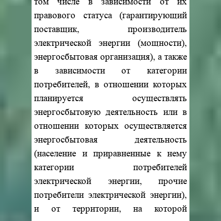
том числе в зависимости от их
правового статуса (гарантирующий
поставщик, производитель
электрической энергии (мощности),
энергосбытовая организация), а также
в зависимости от категории
потребителей, в отношении которых
планируется осуществлять
энергосбытовую деятельность или в
отношении которых осуществляется
энергосбытовая деятельность
(население и приравненные к нему
категории потребителей
электрической энергии, прочие
потребители электрической энергии),
и от территории, на которой