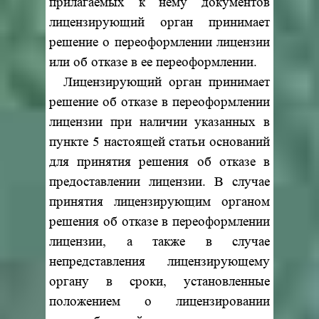
прилагаемых к нему документов
лицензирующий орган принимает
решение о переоформлении лицензии
или об отказе в ее переоформлении.
Лицензирующий орган принимает
решение об отказе в переоформлении
лицензии при наличии указанных в
пункте 5 настоящей статьи оснований
для принятия решения об отказе в
предоставлении лицензии. В случае
принятия лицензирующим органом
решения об отказе в переоформлении
лицензии, а также в случае
непредставления лицензирующему
органу в сроки, установленные
положением о лицензировании