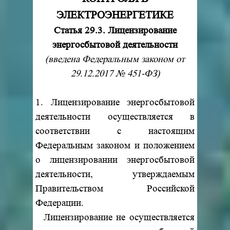
ЭЛЕКТРОЭНЕРГЕТИКЕ
Статья 29.3. Лицензирование
энергосбытовой деятельности
(введена Федеральным законом от
29.12.2017 № 451-ФЗ)
1. Лицензирование энергосбытовой
деятельности осуществляется в
соответствии с настоящим
Федеральным законом и положением
о лицензировании энергосбытовой
деятельности, утверждаемым
Правительством Российской
Федерации.
Лицензирование не осуществляется