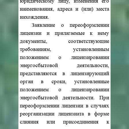
юридическому лицу, изменения его
наименования, адреса и (или) места
нахождения.
Заявление о переоформлении
лицензии и прилагаемые к нему
документы, соответствующие
требованиям, установленным
положением о лицензировании
энергосбытовой деятельности,
представляются в лицензирующий
орган в сроки, установленные
положением о лицензировании
энергосбытовой деятельности. При
переоформлении лицензии в случаях
реорганизации лицензиата в форме
слияния или присоединения к