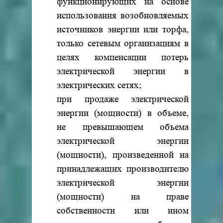
функционирующих на основе
использования возобновляемых
источников энергии или торфа,
только сетевым организациям в
целях компенсации потерь
электрической энергии в
электрических сетях;
при продаже электрической
энергии (мощности) в объеме,
не превышающем объема
электрической энергии
(мощности), произведенной на
принадлежащих производителю
электрической энергии
(мощности) на праве
собственности или ином