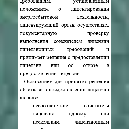
требованиям, установленным
положением о лицензировании
энергосбытовой деятельности,
лицензирующий орган осуществляет
документарную проверку
выполнения соискателем лицензии
лицензионных требований и
принимает решение о предоставлении
лицензии или об отказе в
предоставлении лицензии.
Основанием для принятия решения
об отказе в предоставлении лицензии
является:
несоответствие соискателя
лицензии одному или
нескольким лицензионным