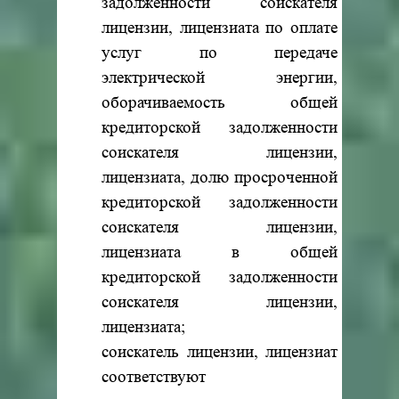
задолженности соискателя
лицензии, лицензиата по оплате
услуг по передаче
электрической энергии,
оборачиваемость общей
кредиторской задолженности
соискателя лицензии,
лицензиата, долю просроченной
кредиторской задолженности
соискателя лицензии,
лицензиата в общей
кредиторской задолженности
соискателя лицензии,
лицензиата;
соискатель лицензии, лицензиат
соответствуют