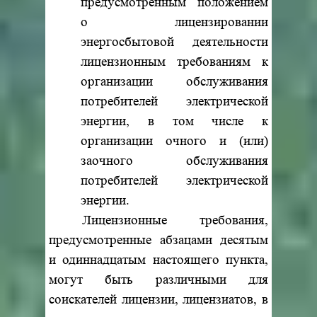
предусмотренным положением
о лицензировании
энергосбытовой деятельности
лицензионным требованиям к
организации обслуживания
потребителей электрической
энергии, в том числе к
организации очного и (или)
заочного обслуживания
потребителей электрической
энергии.
Лицензионные требования,
предусмотренные абзацами десятым
и одиннадцатым настоящего пункта,
могут быть различными для
соискателей лицензии, лицензиатов, в