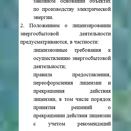
законном основании объектах
по производству электрической
энергии.
2. Положением о лицензировании
энергосбытовой деятельности
предусматриваются, в частности:
лицензионные требования к
осуществлению энергосбытовой
деятельности;
правила предоставления,
переоформления лицензии и
прекращения действия
лицензии, в том числе порядок
принятия решений о
прекращении действия лицензии
с учетом рекомендаций