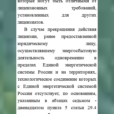
которые могут быть отличными от
лицензионных требований,
установленных для других
лицензиатов.
В случае прекращения действия
лицензии, ранее предоставленной
юридическому лицу,
осуществлявшему энергосбытовую
деятельность одновременно в
пределах Единой энергетической
системы России и на территориях,
технологическое соединение которых
с Единой энергетической системой
России отсутствует, по основаниям,
указанным в абзацах седьмом -
двенадцатом пункта 5 статьи 29.4