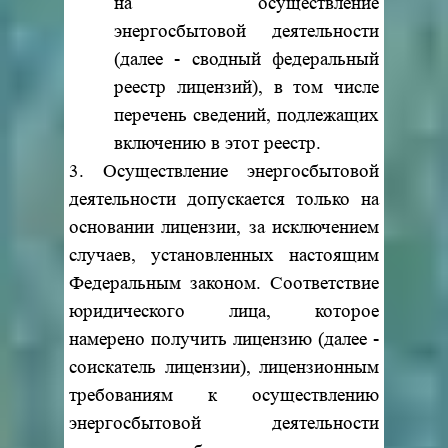
на осуществление
энергосбытовой деятельности
(далее - сводный федеральный
реестр лицензий), в том числе
перечень сведений, подлежащих
включению в этот реестр.
3. Осуществление энергосбытовой
деятельности допускается только на
основании лицензии, за исключением
случаев, установленных настоящим
Федеральным законом. Соответствие
юридического лица, которое
намерено получить лицензию (далее -
соискатель лицензии), лицензионным
требованиям к осуществлению
энергосбытовой деятельности