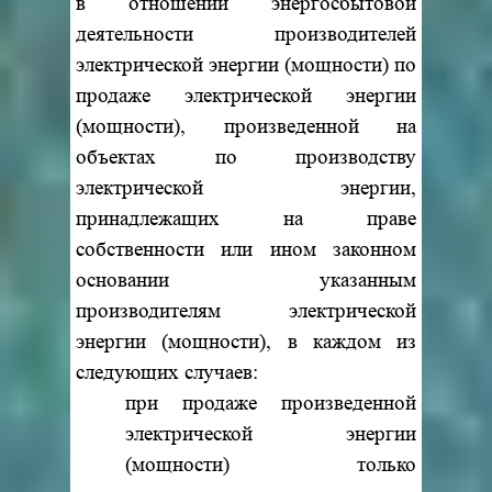
в отношении энергосбытовой
деятельности производителей
электрической энергии (мощности) по
продаже электрической энергии
(мощности), произведенной на
объектах по производству
электрической энергии,
принадлежащих на праве
собственности или ином законном
основании указанным
производителям электрической
энергии (мощности), в каждом из
следующих случаев:
при продаже произведенной
электрической энергии
(мощности) только