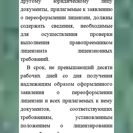
другому юридическому лицу
документы, прилагаемые к заявлению
о переоформлении лицензии, должны
содержать сведения, необходимые
для осуществления проверки
выполнения правопреемником
лицензиата лицензионных
требований.
В срок, не превышающий десяти
рабочих дней со дня получения
надлежащим образом оформленного
заявления о переоформлении
лицензии и всех прилагаемых к нему
документов, соответствующих
требованиям, установленным
положением о лицензировании