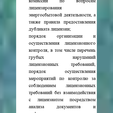
комиссии по вопросам
лицензирования
энергосбытовой деятельности, а
также правила предоставления
дубликата лицензии;
порядок организации и
осуществления лицензионного
контроля, в том числе перечень
грубых нарушений
лицензионных требований,
порядок осуществления
мероприятий по контролю за
соблюдением лицензионных
требований без взаимодействия
с лицензиатом посредством
анализа документов и