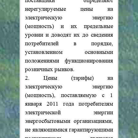
поставщики определяют
нерегулируемые цены на
электрическую энергию
(мощность) и их предельные
уровни и доводят их до сведения
потребителей в порядке,
установленном основными
положениями функционирования
розничных рынков.
2. Цены (тарифы) на
электрическую энергию
(мощность), поставляемую с 1
января 2011 года потребителям
электрической энергии
энергосбытовыми организациями,
не являющимися гарантирующими