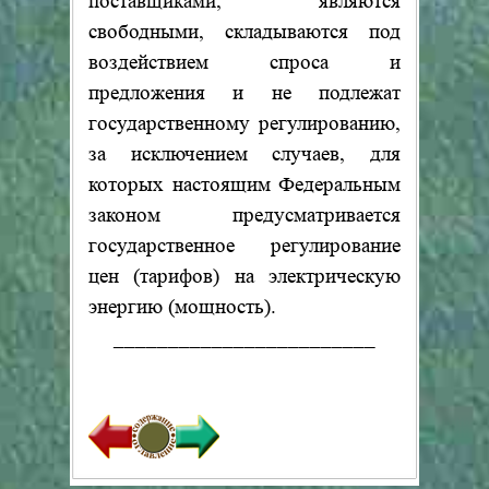
поставщиками, являются
свободными, складываются под
воздействием спроса и
предложения и не подлежат
государственному регулированию,
за исключением случаев, для
которых настоящим Федеральным
законом предусматривается
государственное регулирование
цен (тарифов) на электрическую
энергию (мощность).
________________________