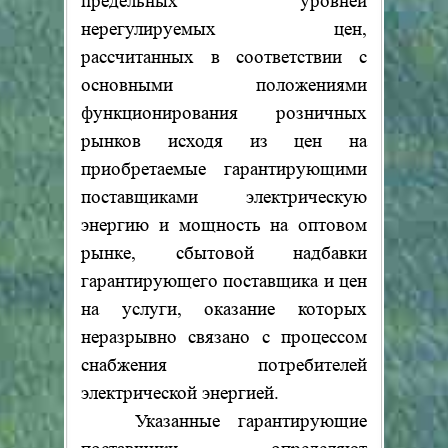
предельных уровней
нерегулируемых цен,
рассчитанных в соответствии с
основными положениями
функционирования розничных
рынков исходя из цен на
приобретаемые гарантирующими
поставщиками электрическую
энергию и мощность на оптовом
рынке, сбытовой надбавки
гарантирующего поставщика и цен
на услуги, оказание которых
неразрывно связано с процессом
снабжения потребителей
электрической энергией.
Указанные гарантирующие