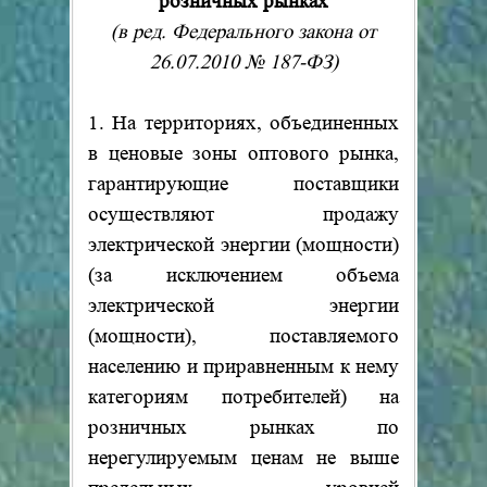
розничных рынках
(в ред. Федерального закона от
26.07.2010 № 187-ФЗ)
1. На территориях, объединенных
в ценовые зоны оптового рынка,
гарантирующие поставщики
осуществляют продажу
электрической энергии (мощности)
(за исключением объема
электрической энергии
(мощности), поставляемого
населению и приравненным к нему
категориям потребителей) на
розничных рынках по
нерегулируемым ценам не выше