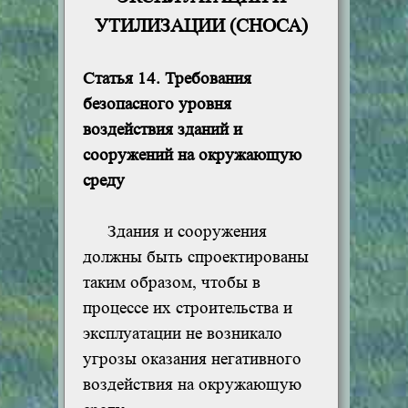
УТИЛИЗАЦИИ (СНОСА)
Статья 14. Требования
безопасного уровня
воздействия зданий и
сооружений на окружающую
среду
Здания и сооружения
должны быть спроектированы
таким образом, чтобы в
процессе их строительства и
эксплуатации не возникало
угрозы оказания негативного
воздействия на окружающую