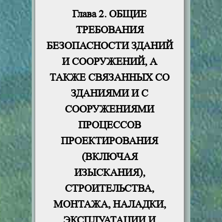
Глава 2. ОБЩИЕ
ТРЕБОВАНИЯ
БЕЗОПАСНОСТИ ЗДАНИЙ
И СООРУЖЕНИЙ, А
ТАКЖЕ СВЯЗАННЫХ СО
ЗДАНИЯМИ И С
СООРУЖЕНИЯМИ
ПРОЦЕССОВ
ПРОЕКТИРОВАНИЯ
(ВКЛЮЧАЯ
ИЗЫСКАНИЯ),
СТРОИТЕЛЬСТВА,
МОНТАЖА, НАЛАДКИ,
ЭКСПЛУАТАЦИИ И