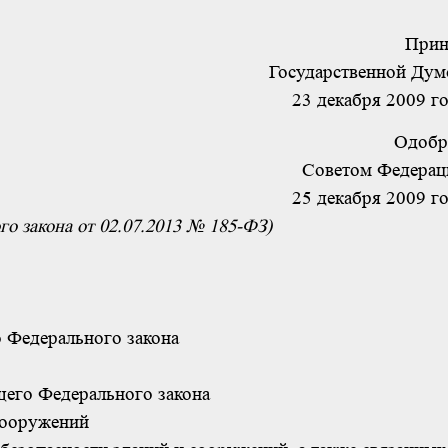
Прин
Государственной Дум
23 декабря 2009 г
Одобр
Советом Федерац
25 декабря 2009 г
го закона от 02.07.2013 № 185-ФЗ)
 Федерального закона
его Федерального закона
сооружений