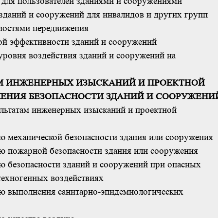
и для пользователей зданиями и сооружениями
 зданий и сооружений для инвалидов и других групп
ностями передвижения
кой эффективности зданий и сооружений
 уровня воздействия зданий и сооружений на
АТАМ ИНЖЕНЕРНЫХ ИЗЫСКАНИЙ И ПРОЕКТНОЙ
ЧЕНИЯ БЕЗОПАСНОСТИ ЗДАНИЙ И СООРУЖЕНИ
ультатам инженерных изысканий и проектной
ию механической безопасности здания или сооружения
ию пожарной безопасности здания или сооружения
ию безопасности зданий и сооружений при опасных
техногенных воздействиях
ию выполнения санитарно-эпидемиологических