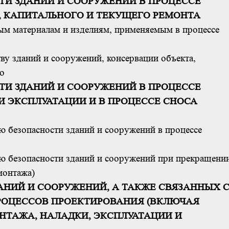
ОСТИ ЗДАНИЙ И СООРУЖЕНИЙ В ПРОЦЕССЕ
, КАПИТАЛЬНОГО И ТЕКУЩЕГО РЕМОНТА
ным материалам и изделиям, применяемым в процессе
тву зданий и сооружений, консервации объекта,
но
ОСТИ ЗДАНИЙ И СООРУЖЕНИЙ В ПРОЦЕССЕ
И ЭКСПЛУАТАЦИИ И В ПРОЦЕССЕ СНОСА
ию безопасности зданий и сооружений в процессе
ию безопасности зданий и сооружений при прекращени
монтажа)
ЗДАНИЙ И СООРУЖЕНИЙ, А ТАКЖЕ СВЯЗАННЫХ 
РОЦЕССОВ ПРОЕКТИРОВАНИЯ (ВКЛЮЧАЯ
ОНТАЖА, НАЛАДКИ, ЭКСПЛУАТАЦИИ И