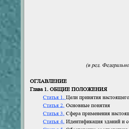
(в ред. Федерально
ОГЛАВЛЕНИЕ
Глава 1. ОБЩИЕ ПОЛОЖЕНИЯ
Статья 1.
Цели принятия настоящего
Статья 2.
Основные понятия
Статья 3.
Сфера применения настоящ
Статья 4.
Идентификация зданий и 