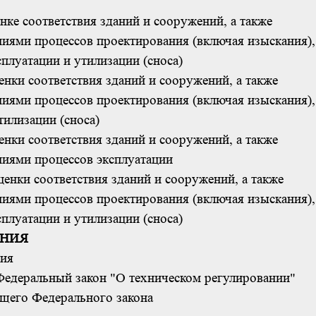
нке соответствия зданий и сооружений, а также
ниями процессов проектирования (включая изыскания),
сплуатации и утилизации (сноса)
енки соответствия зданий и сооружений, а также
ниями процессов проектирования (включая изыскания),
тилизации (сноса)
енки соответствия зданий и сооружений, а также
ниями процессов эксплуатации
енки соответствия зданий и сооружений, а также
ниями процессов проектирования (включая изыскания),
сплуатации и утилизации (сноса)
ЕНИЯ
ния
 Федеральный закон "О техническом регулировании"
ящего Федерального закона