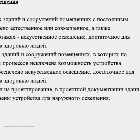
вещения
х зданий и сооружений помещениях с постоянным
но естественное или совмещенное, а также
этажах - искусственное освещение, достаточное для
а здоровью людей.
 зданий и сооружений помещениях, в которых по
 процессов исключена возможность устройства
еспечено искусственное освещение, достаточное для
а здоровью людей.
и на проектирование, в проектной документации здани
ены устройства для наружного освещения.
______________