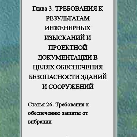
Глава 3. ТРЕБОВАНИЯ К
РЕЗУЛЬТАТАМ
ИНЖЕНЕРНЫХ
ИЗЫСКАНИЙ И
ПРОЕКТНОЙ
ДОКУМЕНТАЦИИ В
ЦЕЛЯХ ОБЕСПЕЧЕНИЯ
БЕЗОПАСНОСТИ ЗДАНИЙ
И СООРУЖЕНИЙ
Статья 26. Требования к
обеспечению защиты от
вибрации