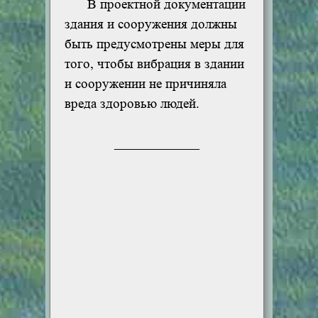
В проектной документации
здания и сооружения должны
быть предусмотрены меры для
того, чтобы вибрация в здании
и сооружении не причиняла
вреда здоровью людей.
_______________