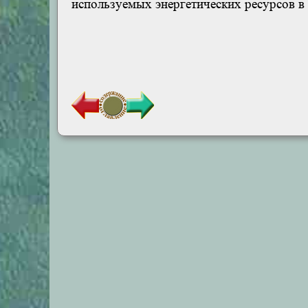
используемых энергетических ресурсов в 