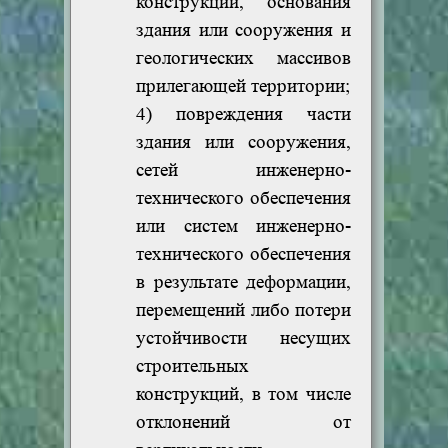
конструкций, основания
здания или сооружения и
геологических массивов
прилегающей территории;
4) повреждения части
здания или сооружения,
сетей инженерно-
технического обеспечения
или систем инженерно-
технического обеспечения
в результате деформации,
перемещений либо потери
устойчивости несущих
строительных
конструкций, в том числе
отклонений от