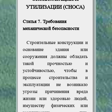
УТИЛИЗАЦИИ (СНОСА)
Статья 7. Требования
механической безопасности
Строительные конструкции и
основание здания или
сооружения должны обладать
такой прочностью и
устойчивостью, чтобы в
процессе строительства и
эксплуатации не возникало
угрозы причинения вреда
жизни или здоровью людей,
имуществу физических или