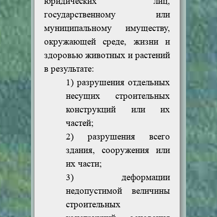
юридических лиц,
государственному или
муниципальному имуществу,
окружающей среде, жизни и
здоровью животных и растений
в результате:
1) разрушения отдельных
несущих строительных
конструкций или их
частей;
2) разрушения всего
здания, сооружения или
их части;
3) деформации
недопустимой величины
строительных