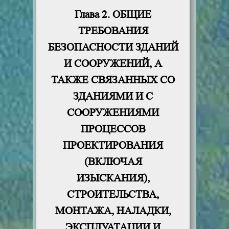
Глава 2. ОБЩИЕ
ТРЕБОВАНИЯ
БЕЗОПАСНОСТИ ЗДАНИЙ
И СООРУЖЕНИЙ, А
ТАКЖЕ СВЯЗАННЫХ СО
ЗДАНИЯМИ И С
СООРУЖЕНИЯМИ
ПРОЦЕССОВ
ПРОЕКТИРОВАНИЯ
(ВКЛЮЧАЯ
ИЗЫСКАНИЯ),
СТРОИТЕЛЬСТВА,
МОНТАЖА, НАЛАДКИ,
ЭКСПЛУАТАЦИИ И