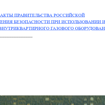
 АКТЫ ПРАВИТЕЛЬСТВА РОССИЙСКОЙ
ЕНИЯ БЕЗОПАСНОСТИ ПРИ ИСПОЛЬЗОВАНИИ 
ВНУТРИКВАРТИРНОГО ГАЗОВОГО ОБОРУДОВА
______________