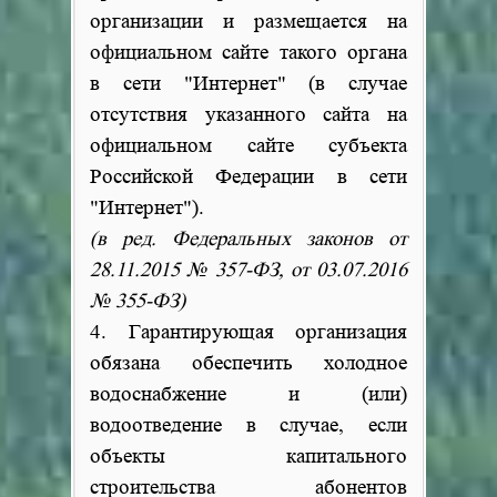
организации и размещается на
официальном сайте такого органа
в сети "Интернет" (в случае
отсутствия указанного сайта на
официальном сайте субъекта
Российской Федерации в сети
"Интернет").
(в ред. Федеральных законов от
28.11.2015 № 357-ФЗ, от 03.07.2016
№ 355-ФЗ)
4. Гарантирующая организация
обязана обеспечить холодное
водоснабжение и (или)
водоотведение в случае, если
объекты капитального
строительства абонентов