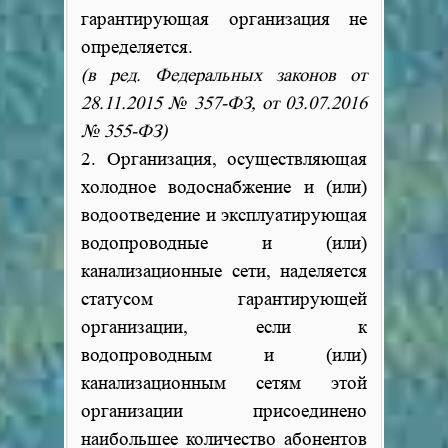
гарантирующая организация не
определяется.
(в ред. Федеральных законов от
28.11.2015 № 357-ФЗ, от 03.07.2016
№ 355-ФЗ)
2. Организация, осуществляющая
холодное водоснабжение и (или)
водоотведение и эксплуатирующая
водопроводные и (или)
канализационные сети, наделяется
статусом гарантирующей
организации, если к
водопроводным и (или)
канализационным сетям этой
организации присоединено
наибольшее количество абонентов