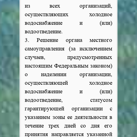
из всех организаций,
осуществляющих холодное
водоснабжение и (или)
водоотведение.
3. Решение органа местного
самоуправления (за исключением
случаев, предусмотренных
настоящим Федеральным законом)
о наделении организации,
осуществляющей холодное
водоснабжение и (или)
водоотведение, статусом
гарантирующей организации с
указанием зоны ее деятельности в
течение трех дней со дня его
принятия направляется указанной