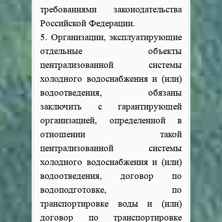
требованиями законодательства
Российской Федерации.
5. Организации, эксплуатирующие
отдельные объекты
централизованной системы
холодного водоснабжения и (или)
водоотведения, обязаны
заключить с гарантирующей
организацией, определенной в
отношении такой
централизованной системы
холодного водоснабжения и (или)
водоотведения, договор по
водоподготовке, по
транспортировке воды и (или)
договор по транспортировке