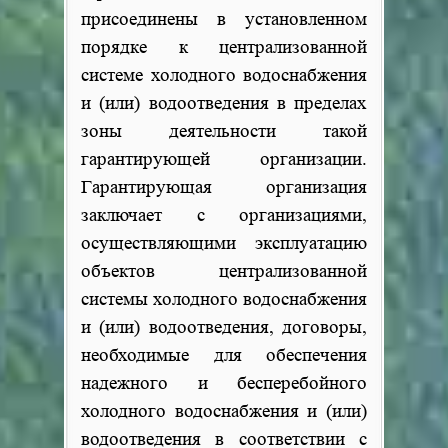
присоединены в установленном
порядке к централизованной
системе холодного водоснабжения
и (или) водоотведения в пределах
зоны деятельности такой
гарантирующей организации.
Гарантирующая организация
заключает с организациями,
осуществляющими эксплуатацию
объектов централизованной
системы холодного водоснабжения
и (или) водоотведения, договоры,
необходимые для обеспечения
надежного и бесперебойного
холодного водоснабжения и (или)
водоотведения в соответствии с