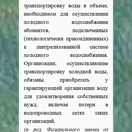
транспортировку воды в объеме,
необходимом для осуществления
холодного водоснабжения
абонентов, подключенных
(технологически присоединенных)
к централизованной системе
холодного водоснабжения.
Организации, осуществляющие
транспортировку холодной воды,
обязаны приобретать у
гарантирующей организации воду
для удовлетворения собственных
нужд, включая потери в
водопроводных сетях таких
организаций.
(в ред. Федерального закона от