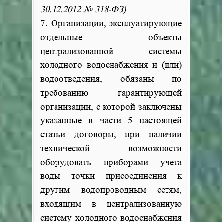
30.12.2012 № 318-ФЗ)
7. Организации, эксплуатирующие
отдельные объекты
централизованной системы
холодного водоснабжения и (или)
водоотведения, обязаны по
требованию гарантирующей
организации, с которой заключены
указанные в части 5 настоящей
статьи договоры, при наличии
технической возможности
оборудовать приборами учета
воды точки присоединения к
другим водопроводным сетям,
входящим в централизованную
систему холодного водоснабжения