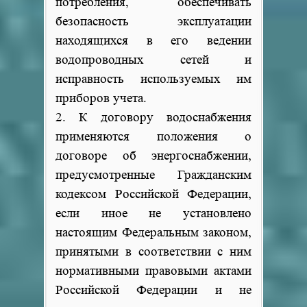
потребления, обеспечивать
безопасность эксплуатации
находящихся в его ведении
водопроводных сетей и
исправность используемых им
приборов учета.
2. К договору водоснабжения
применяются положения о
договоре об энергоснабжении,
предусмотренные Гражданским
кодексом Российской Федерации,
если иное не установлено
настоящим Федеральным законом,
принятыми в соответствии с ним
нормативными правовыми актами
Российской Федерации и не