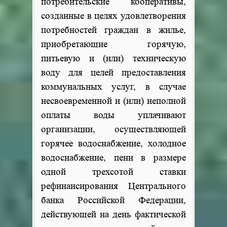
потребительские кооперативы,
созданные в целях удовлетворения
потребностей граждан в жилье,
приобретающие горячую,
питьевую и (или) техническую
воду для целей предоставления
коммунальных услуг, в случае
несвоевременной и (или) неполной
оплаты воды уплачивают
организации, осуществляющей
горячее водоснабжение, холодное
водоснабжение, пени в размере
одной трехсотой ставки
рефинансирования Центрального
банка Российской Федерации,
действующей на день фактической