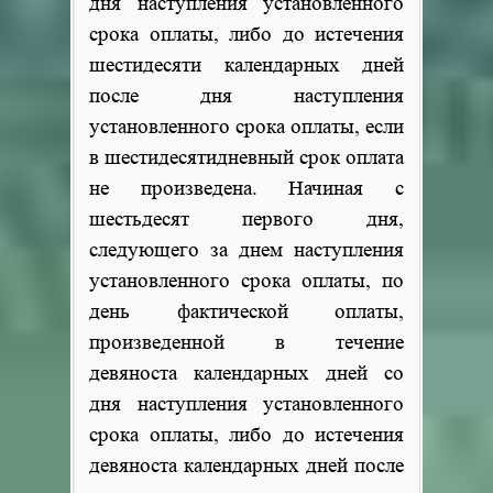
дня наступления установленного
срока оплаты, либо до истечения
шестидесяти календарных дней
после дня наступления
установленного срока оплаты, если
в шестидесятидневный срок оплата
не произведена. Начиная с
шестьдесят первого дня,
следующего за днем наступления
установленного срока оплаты, по
день фактической оплаты,
произведенной в течение
девяноста календарных дней со
дня наступления установленного
срока оплаты, либо до истечения
девяноста календарных дней после