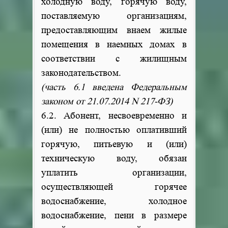
холодную воду, горячую воду,
поставляемую организациям,
предоставляющим внаем жилые
помещения в наемных домах в
соответствии с жилищным
законодательством.
(часть 6.1 введена Федеральным
законом от 21.07.2014 N 217-ФЗ)
6.2. Абонент, несвоевременно и
(или) не полностью оплативший
горячую, питьевую и (или)
техническую воду, обязан
уплатить организации,
осуществляющей горячее
водоснабжение, холодное
водоснабжение, пени в размере