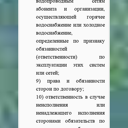
водопроводным сетям
абонента и организации,
осуществляющей горячее
водоснабжение или холодное
водоснабжение,
определенные по признаку
обязанностей
(ответственности) по
эксплуатации этих систем
или сетей;
9) права и обязанности
сторон по договору;
10) ответственность в случае
неисполнения или
ненадлежащего исполнения
сторонами обязательств по