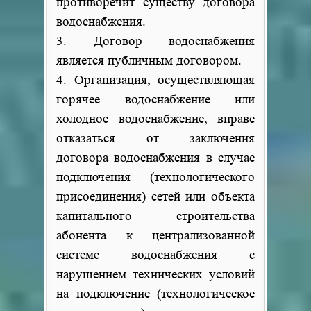
противоречит существу договора
водоснабжения.
3. Договор водоснабжения
является публичным договором.
4. Организация, осуществляющая
горячее водоснабжение или
холодное водоснабжение, вправе
отказаться от заключения
договора водоснабжения в случае
подключения (технологического
присоединения) сетей или объекта
капитального строительства
абонента к централизованной
системе водоснабжения с
нарушением технических условий
на подключение (технологическое