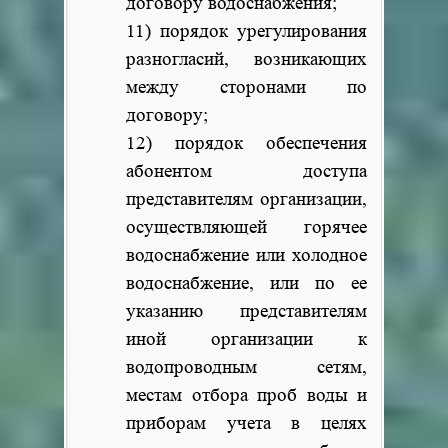
договору водоснабжения;
11) порядок урегулирования
разногласий, возникающих
между сторонами по
договору;
12) порядок обеспечения
абонентом доступа
представителям организации,
осуществляющей горячее
водоснабжение или холодное
водоснабжение, или по ее
указанию представителям
иной организации к
водопроводным сетям,
местам отбора проб воды и
приборам учета в целях