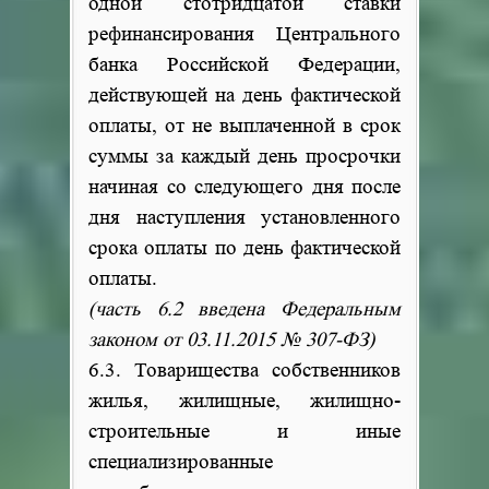
одной стотридцатой ставки
рефинансирования Центрального
банка Российской Федерации,
действующей на день фактической
оплаты, от не выплаченной в срок
суммы за каждый день просрочки
начиная со следующего дня после
дня наступления установленного
срока оплаты по день фактической
оплаты.
(часть 6.2 введена Федеральным
законом от 03.11.2015 № 307-ФЗ)
6.3. Товарищества собственников
жилья, жилищные, жилищно-
строительные и иные
специализированные