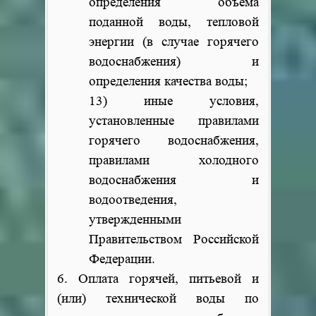
определения объема
поданной воды, тепловой
энергии (в случае горячего
водоснабжения) и
определения качества воды;
13) иные условия,
установленные правилами
горячего водоснабжения,
правилами холодного
водоснабжения и
водоотведения,
утвержденными
Правительством Российской
Федерации.
6. Оплата горячей, питьевой и
(или) технической воды по