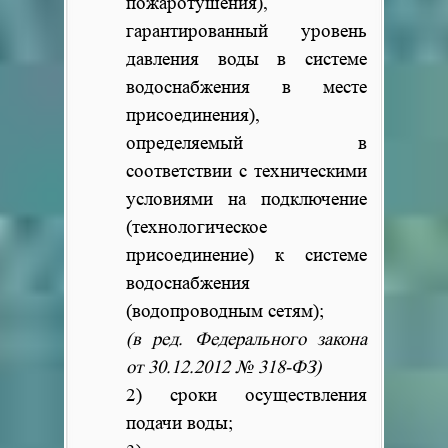
пожаротушения),
гарантированный уровень
давления воды в системе
водоснабжения в месте
присоединения),
определяемый в
соответствии с техническими
условиями на подключение
(технологическое
присоединение) к системе
водоснабжения
(водопроводным сетям);
(в ред. Федерального закона
от 30.12.2012 № 318-ФЗ)
2) сроки осуществления
подачи воды;