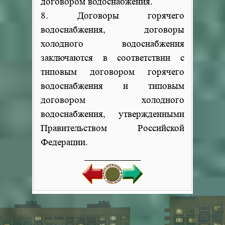
договором водоснабжения.
8. Договоры горячего
водоснабжения, договоры
холодного водоснабжения
заключаются в соответствии с
типовым договором горячего
водоснабжения и типовым
договором холодного
водоснабжения, утвержденными
Правительством Российской
Федерации.
______________