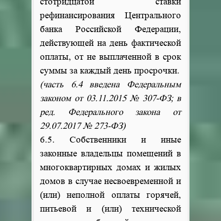
стотридцатой ставки
рефинансирования Центрального
банка Российской Федерации,
действующей на день фактической
оплаты, от не выплаченной в срок
суммы за каждый день просрочки.
(часть 6.4 введена Федеральным
законом от 03.11.2015 № 307-ФЗ; в
ред. Федерального закона от
29.07.2017 № 273-ФЗ)
6.5. Собственники и иные
законные владельцы помещений в
многоквартирных домах и жилых
домов в случае несвоевременной и
(или) неполной оплаты горячей,
питьевой и (или) технической