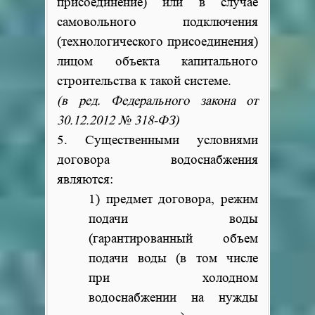
присоединение) или в случае
самовольного подключения
(технологического присоединения)
лицом объекта капитального
строительства к такой системе.
(в ред. Федерального закона от
30.12.2012 № 318-ФЗ)
5. Существенными условиями
договора водоснабжения
являются:
1) предмет договора, режим
подачи воды
(гарантированный объем
подачи воды (в том числе
при холодном
водоснабжении на нужды