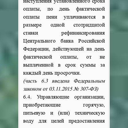
наступления установленного срока
оплаты, по день фактической
оплаты пени уплачиваются в
размере одной стотридцатой
ставки рефинансирования
Центрального банка Российской
Федерации, действующей на день
фактической оплаты, от не
выплаченной в срок суммы за
каждый день просрочки.
(часть 6.3 введена Федеральным
законом от 03.11.2015 № 307-ФЗ)
6.4. Управляющие организации,
приобретающие горячую,
питьевую и (или) техническую
воду для целей предоставления