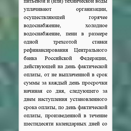
питьевой и (или) технической воды
уплачивают организации,
осуществляющей горячее
водоснабжение, холодное
водоснабжение, пени в размере
одной трехсотой ставки
рефинансирования Центрального
банка Российской Федерации,
действующей на день фактической
оплаты, от не выплаченной в срок
суммы за каждый день просрочки
начиная со дня, следующего за
днем наступления установленного
срока оплаты, по день фактической
оплаты, произведенной в течение
шестидесяти календарных дней со