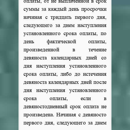
оплаты, от не выплаченной в срок
суммы за каждый день просрочки
начиная с тридцать первого дня,
следующего за днем наступления
установленного срока оплаты, по
день фактической оплаты,
произведенной в течение
девяноста календарных дней со
дня наступления установленного
срока оплаты, либо до истечения
девяноста календарных дней после
дня наступления установленного
срока оплаты, если в
девяностодневный срок оплата не
произведена. Начиная с девяносто
первого дня, следующего за днем