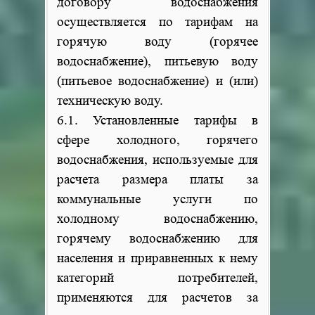
договору водоснабжения
осуществляется по тарифам на
горячую воду (горячее
водоснабжение), питьевую воду
(питьевое водоснабжение) и (или)
техническую воду.
6.1. Установленные тарифы в
сфере холодного, горячего
водоснабжения, используемые для
расчета размера платы за
коммунальные услуги по
холодному водоснабжению,
горячему водоснабжению для
населения и приравненных к нему
категорий потребителей,
применяются для расчетов за