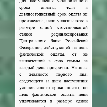
дня наступления установленного
срока оплаты, если в
девяностодневный срок оплата не
произведена, пени уплачиваются в
размере одной стосемидесятой
ставки рефинансирования
Центрального банка Российской
Федерации, действующей на день
фактической оплаты, от не
выплаченной в срок суммы за
каждый день просрочки. Начиная
с девяносто первого дня,
следующего за днем наступления
установленного срока оплаты, по
день фактической оплаты пени
уплачиваются в размере одной