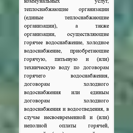
коммунальных услуг,
теплоснабжающие организации
(единые теплоснабжающие
организации), а также
организации, осуществляющие
горячее водоснабжение, холодное
водоснабжение, приобретающие
горячую, питьевую и (или)
техническую воду по договорам
горячего водоснабжения,
договорам холодного
водоснабжения или единым
договорам холодного
водоснабжения и водоотведения, в
случае несвоевременной и (или)
неполной оплаты горячей,