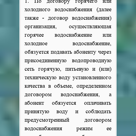
1. По договору горячего или
холодного водоснабжения (далее
также - договор водоснабжения)
организация, осуществляющая
горячее водоснабжение или
холодное водоснабжение,
обязуется подавать абоненту через
присоединенную водопроводную
сеть горячую, питьевую и (или)
техническую воду установленного
качества в объеме, определенном
договором водоснабжения, а
абонент обязуется оплачивать
принятую воду и соблюдать
предусмотренный договором
водоснабжения режим ее