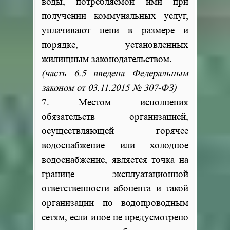
воды, потребляемой ими при
получении коммунальных услуг,
уплачивают пени в размере и
порядке, установленных
жилищным законодательством.
(часть 6.5 введена Федеральным
законом от 03.11.2015 № 307-ФЗ)
7. Местом исполнения
обязательств организацией,
осуществляющей горячее
водоснабжение или холодное
водоснабжение, является точка на
границе эксплуатационной
ответственности абонента и такой
организации по водопроводным
сетям, если иное не предусмотрено