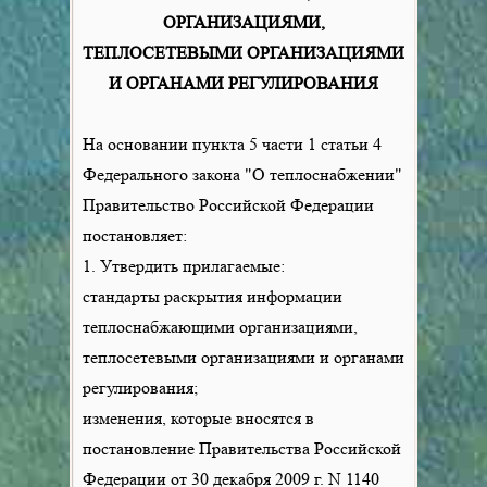
ОРГАНИЗАЦИЯМИ,
ТЕПЛОСЕТЕВЫМИ ОРГАНИЗАЦИЯМИ
И ОРГАНАМИ РЕГУЛИРОВАНИЯ
На основании пункта 5 части 1 статьи 4
Федерального закона "О теплоснабжении"
Правительство Российской Федерации
постановляет:
1. Утвердить прилагаемые:
стандарты раскрытия информации
теплоснабжающими организациями,
теплосетевыми организациями и органами
регулирования;
изменения, которые вносятся в
постановление Правительства Российской
Федерации от 30 декабря 2009 г. N 1140