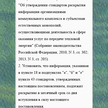
"Об утверждении стандартов раскрытия
информации организациями
коммунального комплекса и субъектами
естественных монополий,
осуществляющими деятельность в сфере
оказания услуг по передаче тепловой
энергии" (Собрание законодательства
Российской Федерации, 2010, N 3, ст. 302;
2013, N 3, ст. 205).
2. Установить, что информация, указанная
в пункте 18 и подпунктах "а", "б" и "е"
пункта 43 стандартов, утвержденных
настоящим постановлением, подлежит
раскрытию в месячный срок со дня
вступления в силу настоящего
постановления.