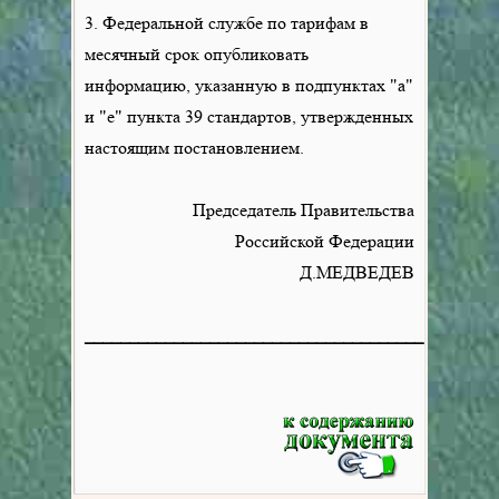
3. Федеральной службе по тарифам в
месячный срок опубликовать
информацию, указанную в подпунктах "а"
и "е" пункта 39 стандартов, утвержденных
настоящим постановлением.
Председатель Правительства
Российской Федерации
Д.МЕДВЕДЕВ
______________________________________