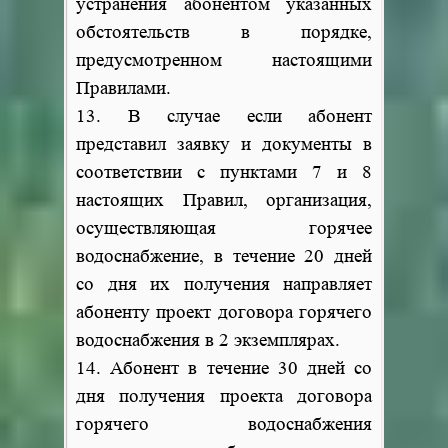
устранения абонентом указанных
обстоятельств в порядке,
предусмотренном настоящими
Правилами.
13. В случае если абонент
представил заявку и документы в
соответствии с пунктами 7 и 8
настоящих Правил, организация,
осуществляющая горячее
водоснабжение, в течение 20 дней
со дня их получения направляет
абоненту проект договора горячего
водоснабжения в 2 экземплярах.
14. Абонент в течение 30 дней со
дня получения проекта договора
горячего водоснабжения