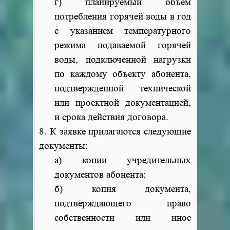
г) планируемый объем
потребления горячей воды в год
с указанием температурного
режима подаваемой горячей
воды, подключенной нагрузки
по каждому объекту абонента,
подтвержденной технической
или проектной документацией,
и срока действия договора.
8. К заявке прилагаются следующие
документы:
а) копии учредительных
документов абонента;
б) копия документа,
подтверждающего право
собственности или иное