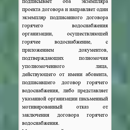
подписывает оба экземпляра
проекта договора и направляет один
экземпляр подписанного договора
горячего водоснабжения
организации, осуществляющей
горячее водоснабжение, с
приложением документов,
подтверждающих полномочия
уполномоченного лица,
действующего от имени абонента,
подписавшего договор горячего
водоснабжения, либо представляет
указанной организации письменный
мотивированный отказ от
заключения договора горячего
водоснабжения.