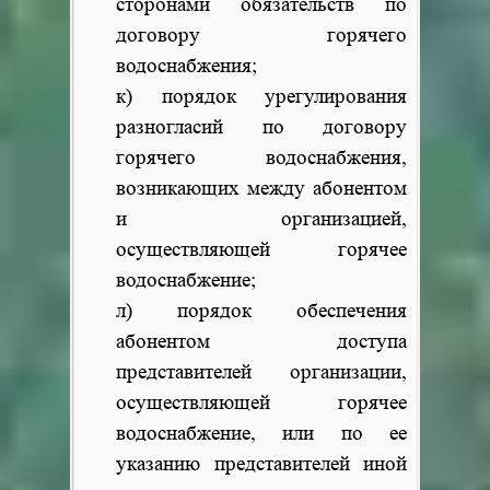
сторонами обязательств по
договору горячего
водоснабжения;
к) порядок урегулирования
разногласий по договору
горячего водоснабжения,
возникающих между абонентом
и организацией,
осуществляющей горячее
водоснабжение;
л) порядок обеспечения
абонентом доступа
представителей организации,
осуществляющей горячее
водоснабжение, или по ее
указанию представителей иной