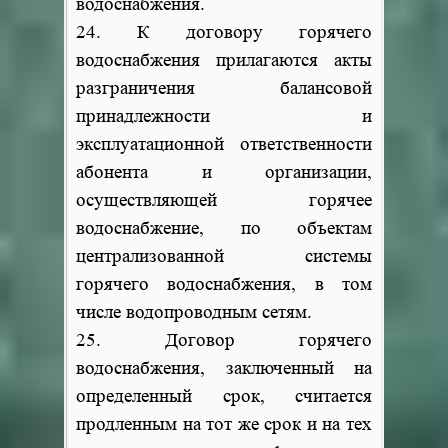
водоснабжения.
24. К договору горячего
водоснабжения прилагаются акты
разграничения балансовой
принадлежности и
эксплуатационной ответственности
абонента и организации,
осуществляющей горячее
водоснабжение, по объектам
централизованной системы
горячего водоснабжения, в том
числе водопроводным сетям.
25. Договор горячего
водоснабжения, заключенный на
определенный срок, считается
продленным на тот же срок и на тех