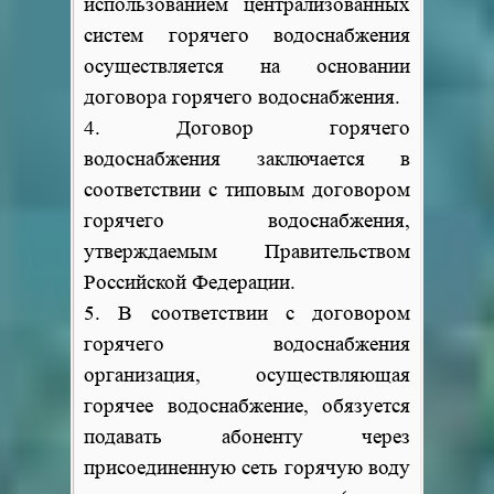
использованием централизованных
систем горячего водоснабжения
осуществляется на основании
договора горячего водоснабжения.
4. Договор горячего
водоснабжения заключается в
соответствии с типовым договором
горячего водоснабжения,
утверждаемым Правительством
Российской Федерации.
5. В соответствии с договором
горячего водоснабжения
организация, осуществляющая
горячее водоснабжение, обязуется
подавать абоненту через
присоединенную сеть горячую воду