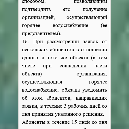
способом, позволяющим
подтвердить его получение
организацией, осуществляющей
горячее водоснабжение (ее
представителем).
16. При рассмотрении заявок от
нескольких абонентов в отношении
одного и того же объекта (в том
числе при совпадении части
объекта) организация,
осуществляющая горячее
водоснабжение, обязана уведомить
об этом абонентов, направивших
заявки, в течение 3 рабочих дней со
дня принятия указанного решения.
Абоненты в течение 15 дней со дня