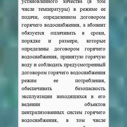
установленного качества (в том
числе температуры) в режиме ее
подачи, определенном договором
горячего водоснабжения, а абонент
обязуется оплачивать в сроки,
порядке и размере, которые
определены договором горячего
водоснабжения, принятую горячую
воду и соблюдать предусмотренный
договором горячего водоснабжения
режим ее потребления,
обеспечивать безопасность
эксплуатации находящихся в его
ведении объектов
централизованных систем горячего
водоснабжения, в том числе