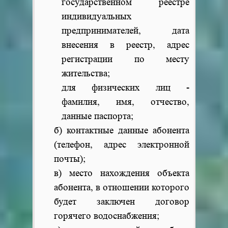
государственном реестре
индивидуальных
предпринимателей, дата
внесения в реестр, адрес
регистрации по месту
жительства;
для физических лиц -
фамилия, имя, отчество,
данные паспорта;
б) контактные данные абонента
(телефон, адрес электронной
почты);
в) место нахождения объекта
абонента, в отношении которого
будет заключен договор
горячего водоснабжения;