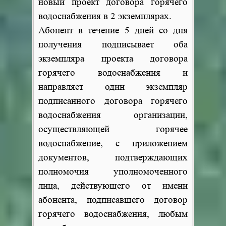
новый проект договора горячего
водоснабжения в 2 экземплярах.
Абонент в течение 5 дней со дня
получения подписывает оба
экземпляра проекта договора
горячего водоснабжения и
направляет один экземпляр
подписанного договора горячего
водоснабжения организации,
осуществляющей горячее
водоснабжение, с приложением
документов, подтверждающих
полномочия уполномоченного
лица, действующего от имени
абонента, подписавшего договор
горячего водоснабжения, любым