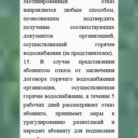
Мотивированный отказ
направляется любым способом,
позволяющим подтвердить
получение соответствующих
документов организацией,
осуществляющей горячее
водоснабжение (ее представителем).
15. В случае представления
абонентом отказа от заключения
договора горячего водоснабжения
организация, осуществляющая
горячее водоснабжение, в течение 5
рабочих дней рассматривает отказ
абонента, принимает меры к
урегулированию разногласий и
передает абоненту для подписания