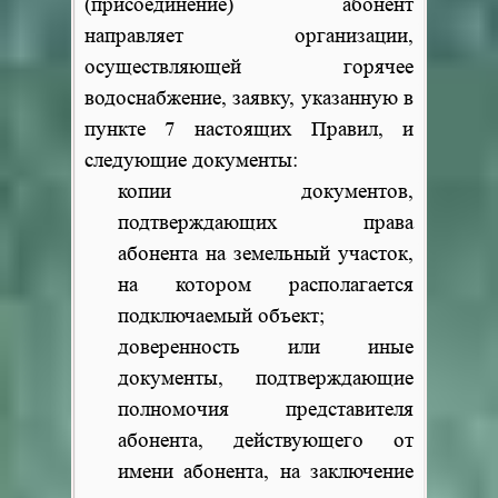
(присоединение) абонент
направляет организации,
осуществляющей горячее
водоснабжение, заявку, указанную в
пункте 7 настоящих Правил, и
следующие документы:
копии документов,
подтверждающих права
абонента на земельный участок,
на котором располагается
подключаемый объект;
доверенность или иные
документы, подтверждающие
полномочия представителя
абонента, действующего от
имени абонента, на заключение