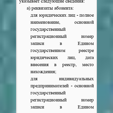
указывает следующие сведения:
а) реквизиты абонента:
для юридических лиц - полное
наименование, основной
государственный
регистрационный номер
записи в Едином
государственном реестре
юридических лиц, дата
внесения в реестр, место
нахождения;
для индивидуальных
предпринимателей - основной
государственный
регистрационный номер
записи в Едином