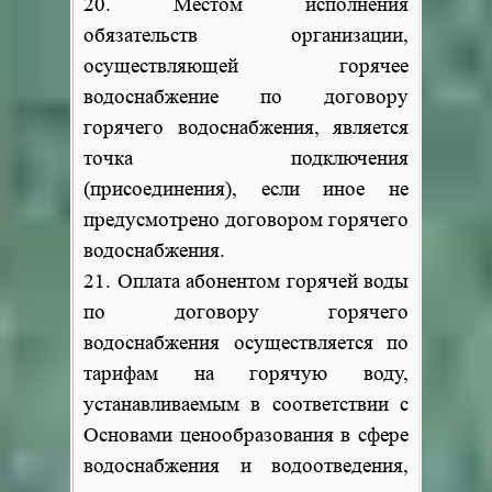
20. Местом исполнения
обязательств организации,
осуществляющей горячее
водоснабжение по договору
горячего водоснабжения, является
точка подключения
(присоединения), если иное не
предусмотрено договором горячего
водоснабжения.
21. Оплата абонентом горячей воды
по договору горячего
водоснабжения осуществляется по
тарифам на горячую воду,
устанавливаемым в соответствии с
Основами ценообразования в сфере
водоснабжения и водоотведения,