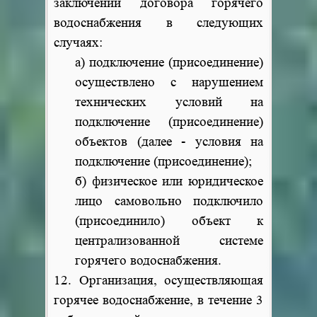
заключении договора горячего
водоснабжения в следующих
случаях:
а) подключение (присоединение)
осуществлено с нарушением
технических условий на
подключение (присоединение)
объектов (далее - условия на
подключение (присоединение);
б) физическое или юридическое
лицо самовольно подключило
(присоединило) объект к
централизованной системе
горячего водоснабжения.
12. Организация, осуществляющая
горячее водоснабжение, в течение 3