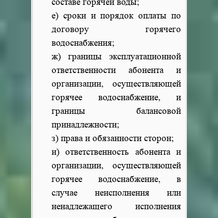
составе горячей воды;
е) сроки и порядок оплаты по
договору горячего
водоснабжения;
ж) границы эксплуатационной
ответственности абонента и
организации, осуществляющей
горячее водоснабжение, и
границы балансовой
принадлежности;
з) права и обязанности сторон;
и) ответственность абонента и
организации, осуществляющей
горячее водоснабжение, в
случае неисполнения или
ненадлежащего исполнения