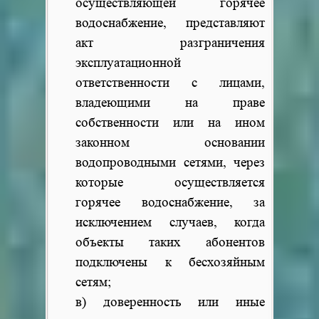
осуществляющей горячее
водоснабжение, представляют
акт разграничения
эксплуатационной
ответственности с лицами,
владеющими на праве
собственности или на ином
законном основании
водопроводными сетями, через
которые осуществляется
горячее водоснабжение, за
исключением случаев, когда
объекты таких абонентов
подключены к бесхозяйным
сетям;
в) доверенность или иные