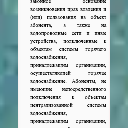
законное основание
возникновения прав владения и
(или) пользования на объект
абонента, а также на
водопроводные сети и иные
устройства, подключенные к
объектам системы горячего
водоснабжения,
принадлежащим организации,
осуществляющей горячее
водоснабжение. Абоненты, не
имеющие непосредственного
подключения к объектам
централизованной системы
водоснабжения,
принадлежащим организации,