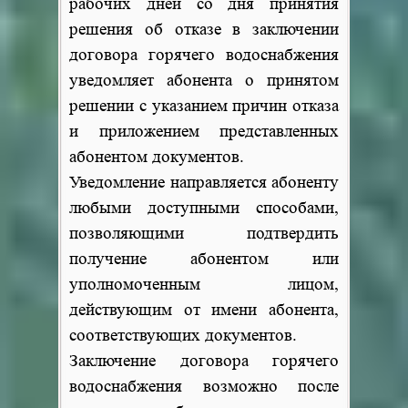
рабочих дней со дня принятия
решения об отказе в заключении
договора горячего водоснабжения
уведомляет абонента о принятом
решении с указанием причин отказа
и приложением представленных
абонентом документов.
Уведомление направляется абоненту
любыми доступными способами,
позволяющими подтвердить
получение абонентом или
уполномоченным лицом,
действующим от имени абонента,
соответствующих документов.
Заключение договора горячего
водоснабжения возможно после