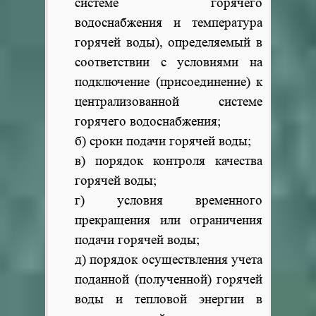
системе горячего
водоснабжения и температура
горячей воды), определяемый в
соответствии с условиями на
подключение (присоединение) к
централизованной системе
горячего водоснабжения;
б) сроки подачи горячей воды;
в) порядок контроля качества
горячей воды;
г) условия временного
прекращения или ограничения
подачи горячей воды;
д) порядок осуществления учета
поданной (полученной) горячей
воды и тепловой энергии в