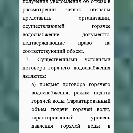
получения уведомления об отказе в
рассмотрении заявок обязаны
представить организации,
осуществляющей горячее
водоснабжение, документы,
подтверждающие право на
соответствующий объект.
17. Существенными условиями
договора горячего водоснабжения
являются:
а) предмет договора горячего
водоснабжения, режим подачи
горячей воды (гарантированный
объем подачи горячей воды,
гарантированный уровень
давления горячей воды в