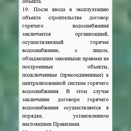
объекта.
19. После ввода в эксплуатацию
объекта строительства договор
горячего водоснабжения
заключается организацией,
осуществляющей горячее
водоснабжение, с лицом,
обладающим законными правами на
построенные объекты,
подключенные (присоединенные) к
централизованной системе горячего
водоснабжения. В этом случае
заключение договора горячего
водоснабжения осуществляется в
порядке, установленном
настоящими Правилами.