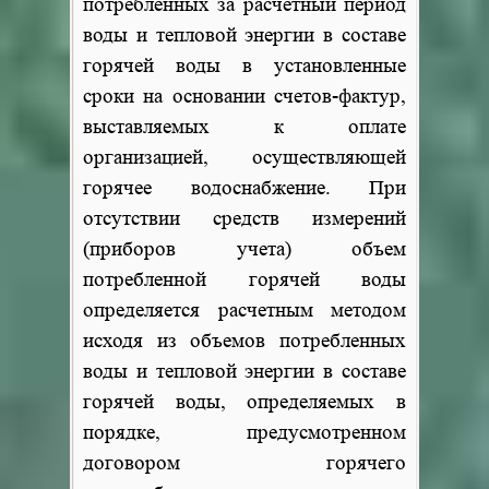
потребленных за расчетный период
воды и тепловой энергии в составе
горячей воды в установленные
сроки на основании счетов-фактур,
выставляемых к оплате
организацией, осуществляющей
горячее водоснабжение. При
отсутствии средств измерений
(приборов учета) объем
потребленной горячей воды
определяется расчетным методом
исходя из объемов потребленных
воды и тепловой энергии в составе
горячей воды, определяемых в
порядке, предусмотренном
договором горячего