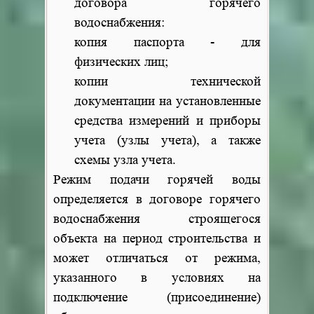
договора горячего
водоснабжения:
копия паспорта - для
физических лиц;
копии технической
документации на установленные
средства измерений и приборы
учета (узлы учета), а также
схемы узла учета.
Режим подачи горячей воды
определяется в договоре горячего
водоснабжения строящегося
объекта на период строительства и
может отличаться от режима,
указанного в условиях на
подключение (присоединение)