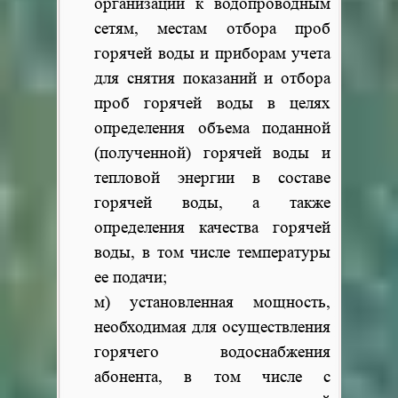
организации к водопроводным
сетям, местам отбора проб
горячей воды и приборам учета
для снятия показаний и отбора
проб горячей воды в целях
определения объема поданной
(полученной) горячей воды и
тепловой энергии в составе
горячей воды, а также
определения качества горячей
воды, в том числе температуры
ее подачи;
м) установленная мощность,
необходимая для осуществления
горячего водоснабжения
абонента, в том числе с