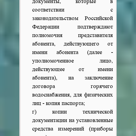
документы, которые в
соответствии с
законодательством Российской
Федерации подтверждают
полномочия представителя
абонента, действующего от
имени абонента (далее -
уполномоченное лицо,
действующее от имени
абонента), на заключение
договора горячего
водоснабжения, для физических
лиц - копия паспорта;
г) копии технической
документации на установленные
средства измерений (приборы