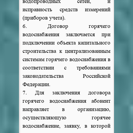
водопроводных сетей, и
исправность средств измерений
(приборов учета).
6. Договор горячего
водоснабжения заключается при
подключении объекта капитального
строительства к централизованным
системам горячего водоснабжения в
соответствии с требованиями
законодательства Российской
Федерации.
7. Для заключения договора
горячего водоснабжения абонент
направляет в организацию,
осуществляющую горячее
водоснабжение, заявку, в которой