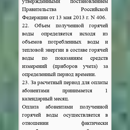
утвержденными постановлением
Правительства Российской
Федерации от 13 мая 2013 г. N 406.
22. Объем полученной горячей
воды определяется исходя из
объемов потребленных воды и
тепловой энергии в составе горячей
воды по показаниям средств
измерений (приборов учета) за
определенный период времени.
23. За расчетный период для оплаты
абонентами принимается 1
календарный месяц.
Оплата абонентами полученной
горячей воды осуществляется в
отношении фактически