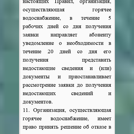
настоящих Правил, организация,
осуществляющая горячее
водоснабжение, в течение 5
рабочих дней со дня получения
заявки направляет абоненту
уведомление о необходимости в
течение 20 дней со дня его
получения представить
недостающие сведения и (или)
документы и приостанавливает
рассмотрение заявки до получения
недостающих сведений и
документов.
11. Организация, осуществляющая
горячее водоснабжение, имеет
право принять решение об отказе в