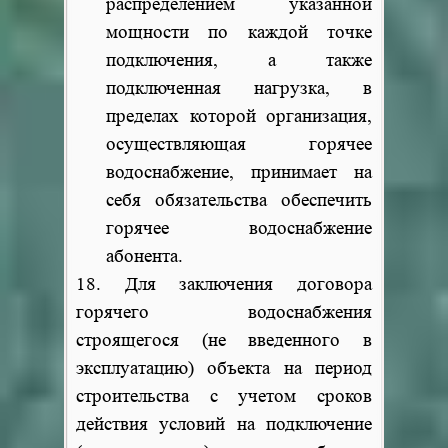
распределением указанной
мощности по каждой точке
подключения, а также
подключенная нагрузка, в
пределах которой организация,
осуществляющая горячее
водоснабжение, принимает на
себя обязательства обеспечить
горячее водоснабжение
абонента.
18. Для заключения договора
горячего водоснабжения
строящегося (не введенного в
эксплуатацию) объекта на период
строительства с учетом сроков
действия условий на подключение