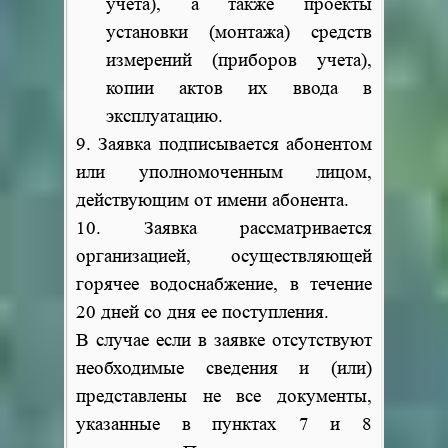
учета), а также проекты
установки (монтажа) средств
измерений (приборов учета),
копии актов их ввода в
эксплуатацию.
9. Заявка подписывается абонентом
или уполномоченным лицом,
действующим от имени абонента.
10. Заявка рассматривается
организацией, осуществляющей
горячее водоснабжение, в течение
20 дней со дня ее поступления.
В случае если в заявке отсутствуют
необходимые сведения и (или)
представлены не все документы,
указанные в пунктах 7 и 8