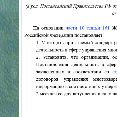
(в ред. Постановлений Правительства РФ от 
от
На основании
части 10 статьи 161
Жи
Российской Федерации постановляет:
1. Утвердить прилагаемый стандарт
деятельность в сфере управления мн
2. Установить, что организации, 
Постановления деятельность в сфе
заключенных в соответствии со
с
договоров управления многоквар
информацию в соответствии с утвер
2 месяцев со дня вступления в силу 