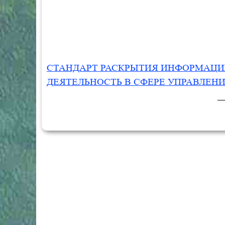
СТАНДАРТ
РАСКРЫТИЯ ИНФОРМАЦ
ДЕЯТЕЛЬНОСТЬ В СФЕРЕ УПРАВЛЕ
_