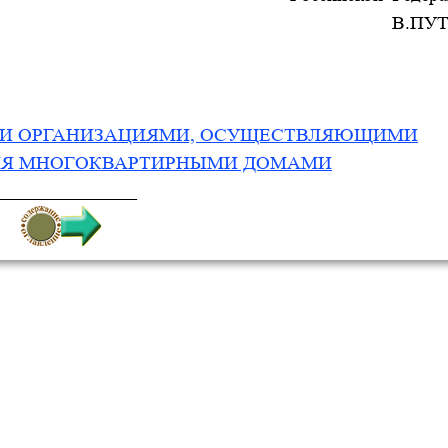
В.ПУ
ИИ ОРГАНИЗАЦИЯМИ, ОСУЩЕСТВЛЯЮЩИМИ
НИЯ МНОГОКВАРТИРНЫМИ ДОМАМИ
__________________