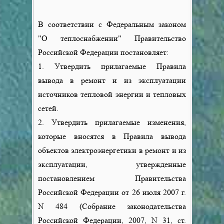
В соответствии с Федеральным законом
"О теплоснабжении" Правительство
Российской Федерации постановляет:
1. Утвердить прилагаемые Правила
вывода в ремонт и из эксплуатации
источников тепловой энергии и тепловых
сетей.
2. Утвердить прилагаемые изменения,
которые вносятся в Правила вывода
объектов электроэнергетики в ремонт и из
эксплуатации, утвержденные
постановлением Правительства
Российской Федерации от 26 июля 2007 г.
N 484 (Собрание законодательства
Российской Федерации, 2007, N 31, ст.