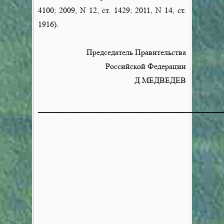
4100; 2009, N 12, ст. 1429; 2011, N 14, ст.
1916).
Председатель Правительства
Российской Федерации
Д.МЕДВЕДЕВ
_____________________________________