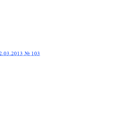
2.03.2013 № 103