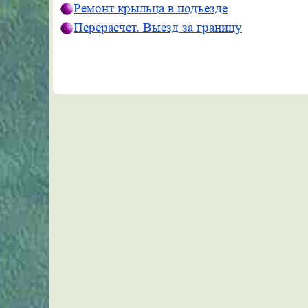
Ремонт крыльца в подъезде
Перерасчет. Выезд за границу